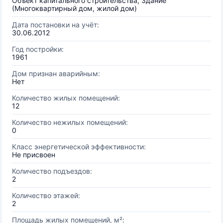
Объект капитального строительства, Здание
(Многоквартирный дом, жилой дом)
Дата постановки на учёт:
30.06.2012
Год постройки:
1961
Дом признан аварийным:
Нет
Количество жилых помещений:
12
Количество нежилых помещений:
0
Класс энергетической эффективности:
Не присвоен
Количество подъездов:
2
Количество этажей:
2
Площадь жилых помещений, м²: