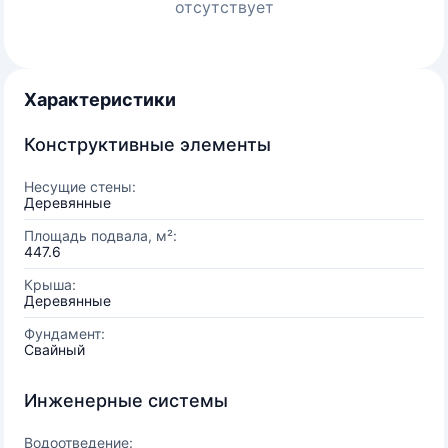
отсутствует
Характеристики
Конструктивные элементы
Несущие стены:
Деревянные
Площадь подвала, м²:
447.6
Крыша:
Деревянные
Фундамент:
Свайный
Инженерные системы
Водоотведение: