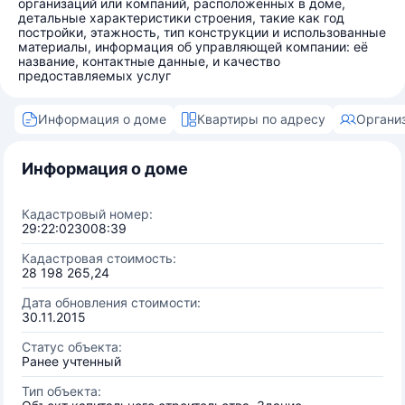
организаций или компаний, расположенных в доме,
детальные характеристики строения, такие как год
постройки, этажность, тип конструкции и использованные
материалы, информация об управляющей компании: её
название, контактные данные, и качество
предоставляемых услуг
Информация о доме
Квартиры по адресу
Органи
Информация о доме
Кадастровый номер:
29:22:023008:39
Кадастровая стоимость:
28 198 265,24
Дата обновления стоимости:
30.11.2015
Статус объекта:
Ранее учтенный
Тип объекта: