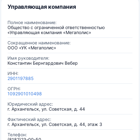
Управляющая компания
Полное наименование:
Общество с ограниченной ответственностью
«Управляющая компания «Мегаполис»
Сокращенное наименование:
ООО «УК «Мегаполис»
Имя руководителя:
Константин Бернгардович Вебер
ИНН:
2901197885
ОГРН:
1092901010498
Юридический адрес:
г. Архангельск, ул. Советская, д. 44
Фактический адрес:
г. Архангельск, ул. Советская, д. 44, этаж 3
Телефон:
(8182)23-00-50