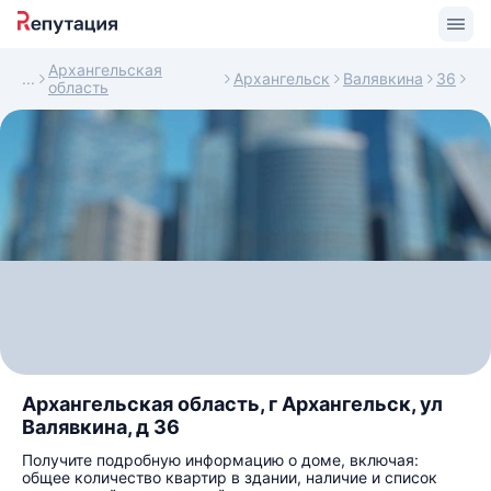
Архангельская
Архангельск
Валявкина
36
область
Архангельская область, г Архангельск, ул
Валявкина, д 36
Получите подробную информацию о доме, включая:
общее количество квартир в здании, наличие и список