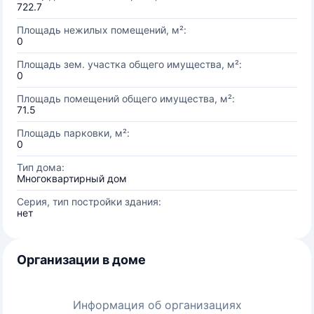
722.7
Площадь нежилых помещений, м²:
0
Площадь зем. участка общего имущества, м²:
0
Площадь помещений общего имущества, м²:
71.5
Площадь парковки, м²:
0
Тип дома:
Многоквартирный дом
Серия, тип постройки здания:
нет
Организации в доме
Информация об организациях