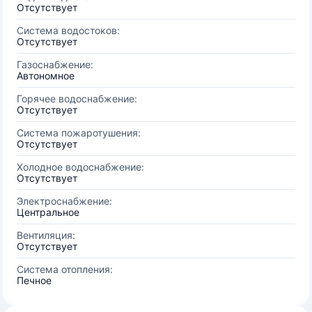
Отсутствует
Система водостоков:
Отсутствует
Газоснабжение:
Автономное
Горячее водоснабжение:
Отсутствует
Система пожаротушения:
Отсутствует
Холодное водоснабжение:
Отсутствует
Электроснабжение:
Центральное
Вентиляция:
Отсутствует
Система отопления:
Печное