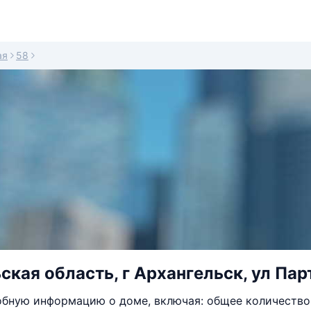
ая
58
ская область, г Архангельск, ул Пар
бную информацию о доме, включая: общее количество 