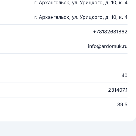
г. Архангельск, ул. Урицкого, д. 10, к. 4
г. Архангельск, ул. Урицкого, д. 10, к. 4
+78182681862
info@ardomuk.ru
40
231407.1
39.5