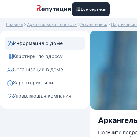
Все сервисы
Главная
Архангельская область
Архангельск
Партизанск
Информация о доме
Квартиры по адресу
Организации в доме
Характеристики
Управляющая компания
Архангель
Получите подро