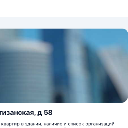
тизанская, д 58
квартир в здании, наличие и список организаций