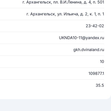
г. Архангельск, пл. В.И.Ленина, д. 4, п. 501
г. Архангельск, ул. Ильича, д. 2, к. 1, п. 1
23-42-02
UKNDA10-11@yandex.ru
gkh.dvinaland.ru
10
109877.1
35.5