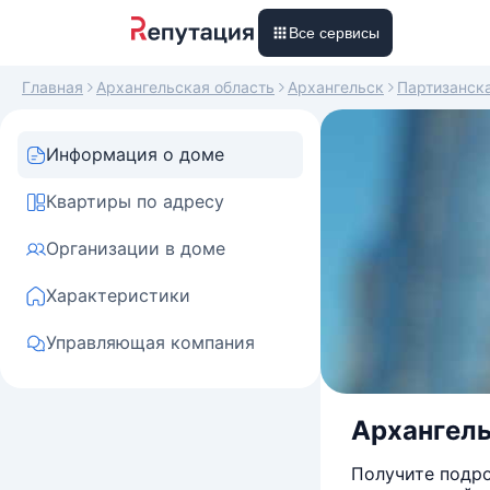
Все сервисы
Главная
Архангельская область
Архангельск
Партизанск
Информация о доме
Квартиры по адресу
Организации в доме
Характеристики
Управляющая компания
Архангель
Получите подро