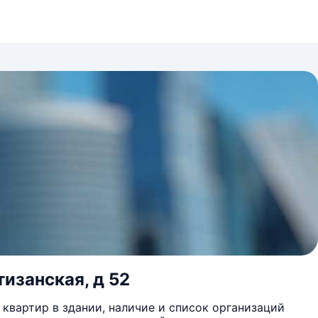
тизанская, д 52
квартир в здании, наличие и список организаций