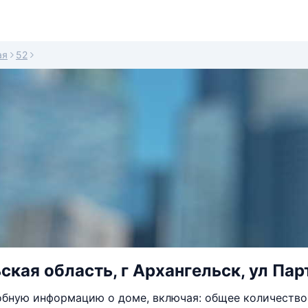
ая
52
ская область, г Архангельск, ул Пар
бную информацию о доме, включая: общее количество 