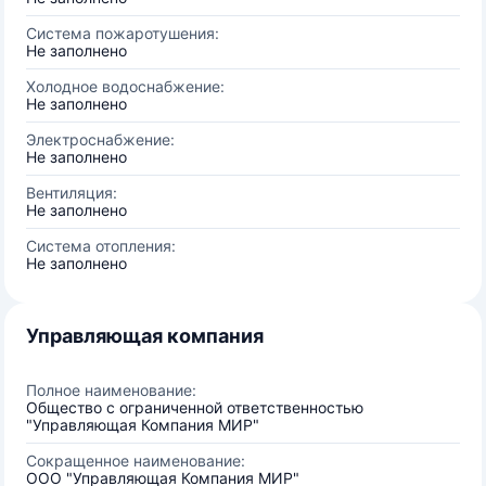
Система пожаротушения:
Не заполнено
Холодное водоснабжение:
Не заполнено
Электроснабжение:
Не заполнено
Вентиляция:
Не заполнено
Система отопления:
Не заполнено
Управляющая компания
Полное наименование:
Общество с ограниченной ответственностью
"Управляющая Компания МИР"
Сокращенное наименование:
ООО "Управляющая Компания МИР"