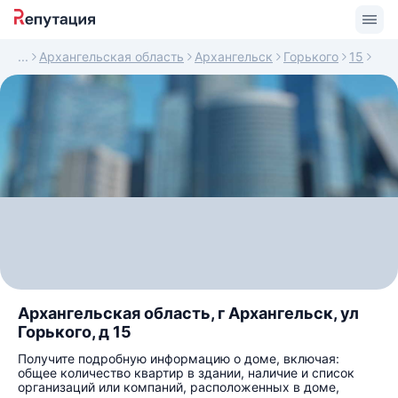
Архангельская область
Архангельск
Горького
15
Архангельская область, г Архангельск, ул
Горького, д 15
Получите подробную информацию о доме, включая:
общее количество квартир в здании, наличие и список
организаций или компаний, расположенных в доме,