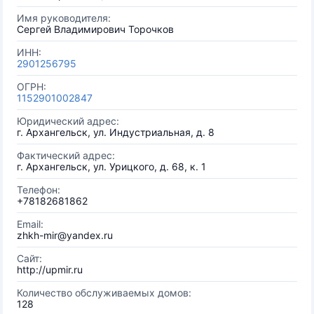
Имя руководителя:
Сергей Владимирович Торочков
ИНН:
2901256795
ОГРН:
1152901002847
Юридический адрес:
г. Архангельск, ул. Индустриальная, д. 8
Фактический адрес:
г. Архангельск, ул. Урицкого, д. 68, к. 1
Телефон:
+78182681862
Email:
zhkh-mir@yandex.ru
Сайт:
http://upmir.ru
Количество обслуживаемых домов:
128