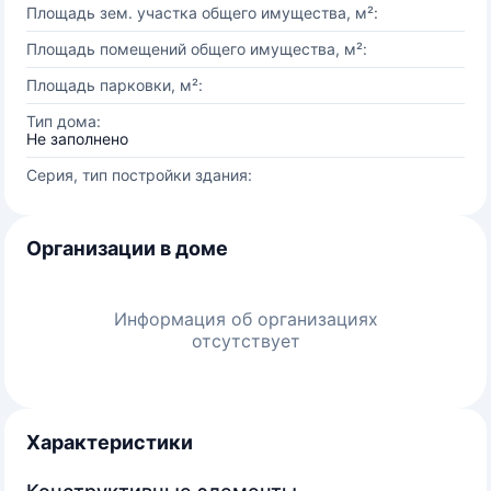
Площадь зем. участка общего имущества, м²:
Площадь помещений общего имущества, м²:
Площадь парковки, м²:
Тип дома:
Не заполнено
Серия, тип постройки здания:
Организации в доме
Информация об организациях
отсутствует
Характеристики