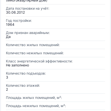
(Многоквартирный дом)
Дата постановки на учёт:
30.06.2012
Год постройки:
1964
Дом признан аварийным:
Да
Количество жилых помещений:
Количество нежилых помещений:
Класс энергетической эффективности:
Не заполнено
Количество подъездов:
3
Количество этажей:
2
Площадь жилых помещений, м²:
Площадь нежилых помещений, м²: