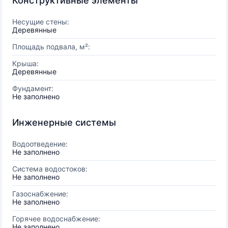
Конструктивные элементы
Несущие стены:
Деревянные
Площадь подвала, м²:
Крыша:
Деревянные
Фундамент:
Не заполнено
Инженерные системы
Водоотведение:
Не заполнено
Система водостоков:
Не заполнено
Газоснабжение:
Не заполнено
Горячее водоснабжение:
Не заполнено