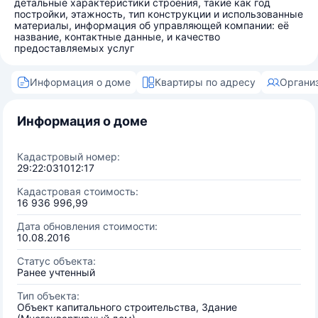
детальные характеристики строения, такие как год
постройки, этажность, тип конструкции и использованные
материалы, информация об управляющей компании: её
название, контактные данные, и качество
предоставляемых услуг
Информация о доме
Квартиры по адресу
Органи
Информация о доме
Кадастровый номер:
29:22:031012:17
Кадастровая стоимость:
16 936 996,99
Дата обновления стоимости:
10.08.2016
Статус объекта:
Ранее учтенный
Тип объекта:
Объект капитального строительства, Здание