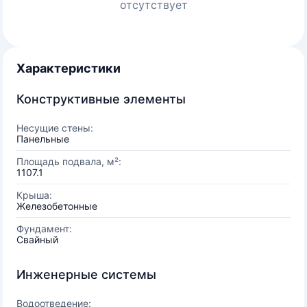
отсутствует
Характеристики
Конструктивные элементы
Несущие стены:
Панельные
Площадь подвала, м²:
1107.1
Крыша:
Железобетонные
Фундамент:
Свайный
Инженерные системы
Водоотведение: