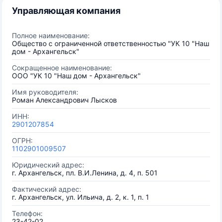
Управляющая компания
Полное наименование:
Общество с ограниченной ответственностью "УК 10 "Наш
дом - Архангельск"
Сокращенное наименование:
ООО "УК 10 "Наш дом - Архангельск"
Имя руководителя:
Роман Александрович Лысков
ИНН:
2901207854
ОГРН:
1102901009507
Юридический адрес:
г. Архангельск, пл. В.И.Ленина, д. 4, п. 501
Фактический адрес:
г. Архангельск, ул. Ильича, д. 2, к. 1, п. 1
Телефон:
23-42-02