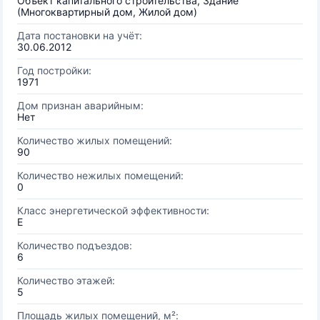
Объект капитального строительства, Здание
(Многоквартирный дом, Жилой дом)
Дата постановки на учёт:
30.06.2012
Год постройки:
1971
Дом признан аварийным:
Нет
Количество жилых помещений:
90
Количество нежилых помещений:
0
Класс энергетической эффективности:
E
Количество подъездов:
6
Количество этажей:
5
Площадь жилых помещений, м²: