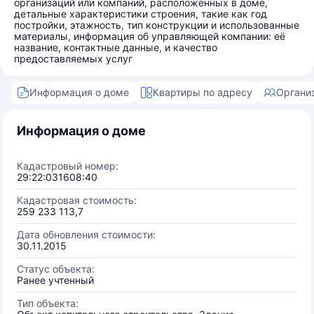
организаций или компаний, расположенных в доме,
детальные характеристики строения, такие как год
постройки, этажность, тип конструкции и использованные
материалы, информация об управляющей компании: её
название, контактные данные, и качество
предоставляемых услуг
Информация о доме
Квартиры по адресу
Органи
Информация о доме
Кадастровый номер:
29:22:031608:40
Кадастровая стоимость:
259 233 113,7
Дата обновления стоимости:
30.11.2015
Статус объекта:
Ранее учтенный
Тип объекта: