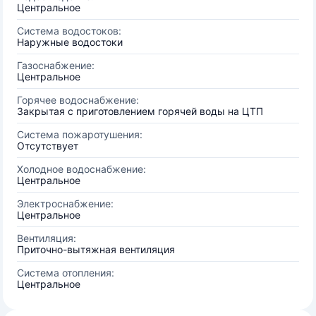
Центральное
Система водостоков:
Наружные водостоки
Газоснабжение:
Центральное
Горячее водоснабжение:
Закрытая с приготовлением горячей воды на ЦТП
Система пожаротушения:
Отсутствует
Холодное водоснабжение:
Центральное
Электроснабжение:
Центральное
Вентиляция:
Приточно-вытяжная вентиляция
Система отопления:
Центральное