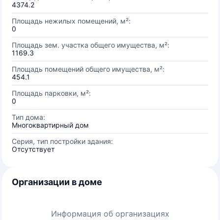
4374.2
Площадь нежилых помещений, м²:
0
Площадь зем. участка общего имущества, м²:
1169.3
Площадь помещений общего имущества, м²:
454.1
Площадь парковки, м²:
0
Тип дома:
Многоквартирный дом
Серия, тип постройки здания:
Отсутствует
Организации в доме
Информация об организациях