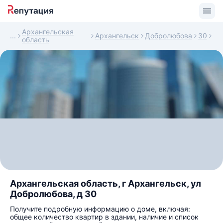
Архангельская
Архангельск
Добролюбова
30
область
Архангельская область, г Архангельск, ул
Добролюбова, д 30
Получите подробную информацию о доме, включая:
общее количество квартир в здании, наличие и список