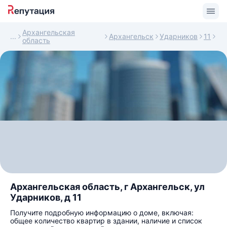
Архангельская
Архангельск
Ударников
11
область
Архангельская область, г Архангельск, ул
Ударников, д 11
Получите подробную информацию о доме, включая:
общее количество квартир в здании, наличие и список