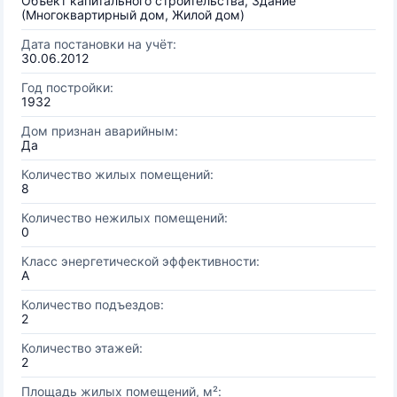
Объект капитального строительства, Здание
(Многоквартирный дом, Жилой дом)
Дата постановки на учёт:
30.06.2012
Год постройки:
1932
Дом признан аварийным:
Да
Количество жилых помещений:
8
Количество нежилых помещений:
0
Класс энергетической эффективности:
A
Количество подъездов:
2
Количество этажей:
2
Площадь жилых помещений, м²: