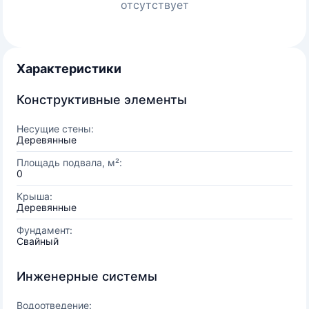
отсутствует
Характеристики
Конструктивные элементы
Несущие стены:
Деревянные
Площадь подвала, м²:
0
Крыша:
Деревянные
Фундамент:
Свайный
Инженерные системы
Водоотведение: