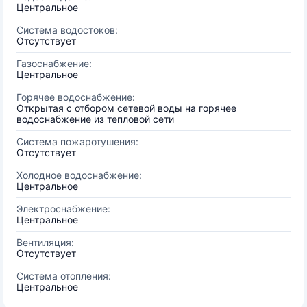
Центральное
Система водостоков:
Отсутствует
Газоснабжение:
Центральное
Горячее водоснабжение:
Открытая с отбором сетевой воды на горячее
водоснабжение из тепловой сети
Система пожаротушения:
Отсутствует
Холодное водоснабжение:
Центральное
Электроснабжение:
Центральное
Вентиляция:
Отсутствует
Система отопления:
Центральное