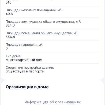
516
Площадь нежилых помещений, м²:
40.8
Площадь зем. участка общего имущества, м²:
324.6
Площадь помещений общего имущества, м²:
556.8
Площадь парковки, м²:
0
Тип дома:
Многоквартирный дом
Серия, тип постройки здания:
отсутствует в паспорте
Организации в доме
Информация об организациях