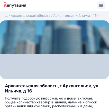
Архангельская область
Архангельск
Ильича
16
Архангельская область, г Архангельск, ул
Ильича, д 16
Получите подробную информацию о доме, включая:
общее количество квартир в здании, наличие и список
организаций или компаний, расположенных в доме,