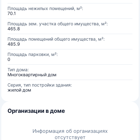
Площадь нежилых помещений, м²:
70.1
Площадь зем. участка общего имущества, м²:
465.8
Площадь помещений общего имущества, м²:
485.9
Площадь парковки, м²:
0
Тип дома:
Многоквартирный дом
Серия, тип постройки здания:
жилой дом
Организации в доме
Информация об организациях
отсутствует