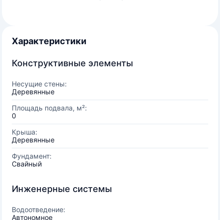
Характеристики
Конструктивные элементы
Несущие стены:
Деревянные
Площадь подвала, м²:
0
Крыша:
Деревянные
Фундамент:
Свайный
Инженерные системы
Водоотведение:
Автономное