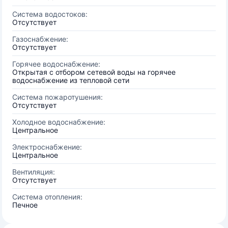
Система водостоков:
Отсутствует
Газоснабжение:
Отсутствует
Горячее водоснабжение:
Открытая с отбором сетевой воды на горячее
водоснабжение из тепловой сети
Система пожаротушения:
Отсутствует
Холодное водоснабжение:
Центральное
Электроснабжение:
Центральное
Вентиляция:
Отсутствует
Система отопления:
Печное