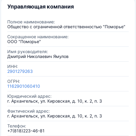
Управляющая компания
Полное наименование:
Общество с ограниченной ответственностью "Поморье"
Сокращенное наименование:
ООО "Поморье"
Имя руководителя:
Дмитрий Николаевич Ямулов
ИНН:
2901279263
ОГРН:
1162901060410
Юридический адрес:
г. Архангельск, ул. Кировская, д. 10, к. 2, п. 3
Фактический адрес:
г. Архангельск, ул. Кировская, д. 10, к. 2, п. 3
Телефон:
+7(818)223-46-81