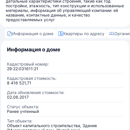
детальные характеристики строения, такие как год
постройки, этажность, тип конструкции и использованные
материалы, информация об управляющей компании: её
название, контактные данные, и качество
предоставляемых услуг
Информация о доме
Квартиры по адресу
Органи
Информация о доме
Кадастровый номер:
29:22:031611:21
Кадастровая стоимость:
8 416 521,71
Дата обновления стоимости:
02.06.2017
Статус объекта:
Ранее учтенный
Тип объекта:
Объект капитального строительства, Здание