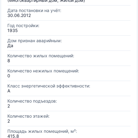
(Многоквартирный дом, Жилой дом)
Дата постановки на учёт:
30.06.2012
Год постройки:
1935
Дом признан аварийным:
Да
Количество жилых помещений:
8
Количество нежилых помещений:
0
Класс энергетической эффективности:
A
Количество подъездов:
2
Количество этажей:
2
Площадь жилых помещений, м²:
415.8