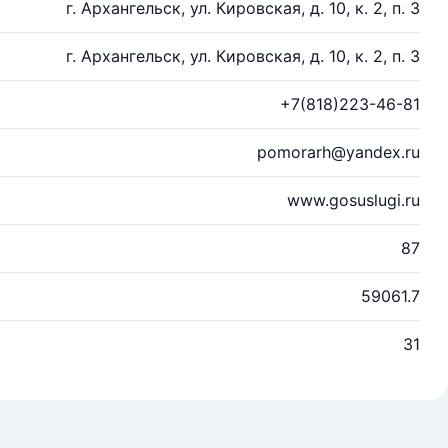
г. Архангельск, ул. Кировская, д. 10, к. 2, п. 3
г. Архангельск, ул. Кировская, д. 10, к. 2, п. 3
+7(818)223-46-81
pomorarh@yandex.ru
www.gosuslugi.ru
87
59061.7
31