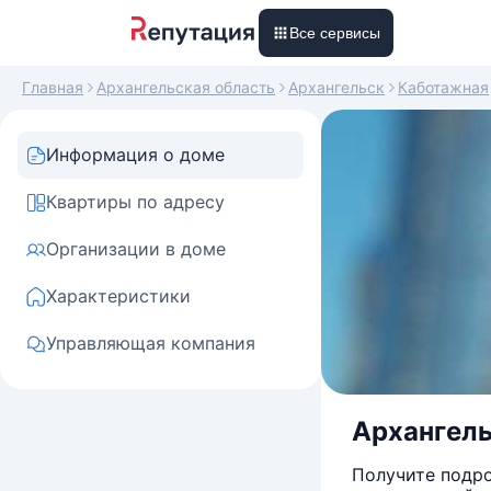
Все сервисы
Главная
Архангельская область
Архангельск
Каботажная
Информация о доме
Квартиры по адресу
Организации в доме
Характеристики
Управляющая компания
Архангель
Получите подро