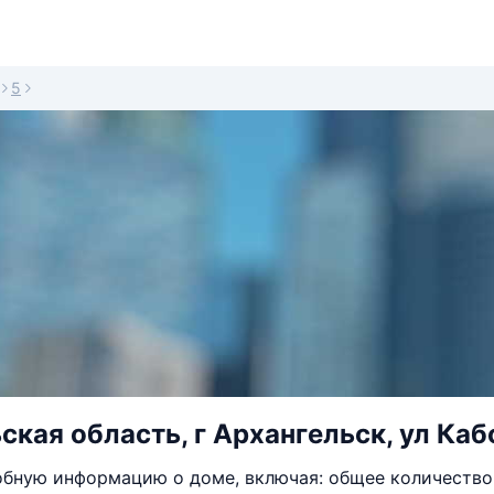
5
ская область, г Архангельск, ул Каб
бную информацию о доме, включая: общее количество 