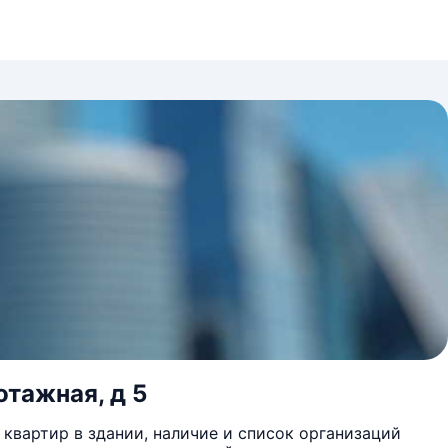
отажная, д 5
квартир в здании, наличие и список организаций