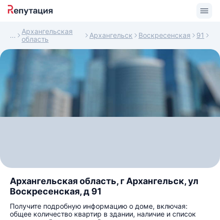
Архангельская
Архангельск
Воскресенская
91
область
Архангельская область, г Архангельск, ул
Воскресенская, д 91
Получите подробную информацию о доме, включая:
общее количество квартир в здании, наличие и список