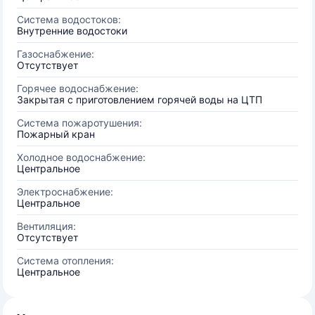
Система водостоков:
Внутренние водостоки
Газоснабжение:
Отсутствует
Горячее водоснабжение:
Закрытая с приготовлением горячей воды на ЦТП
Система пожаротушения:
Пожарный кран
Холодное водоснабжение:
Центральное
Электроснабжение:
Центральное
Вентиляция:
Отсутствует
Система отопления:
Центральное