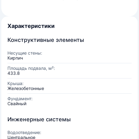
Характеристики
Конструктивные элементы
Несущие стены:
Кирпич
Площадь подвала, м²:
433.8
Крыша:
Железобетонные
Фундамент:
Свайный
Инженерные системы
Водоотведение:
Центральное