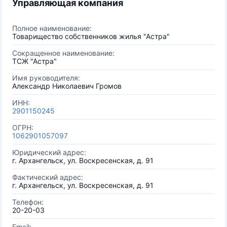
Управляющая компания
Полное наименование:
Товарищество собственников жилья "Астра"
Сокращенное наименование:
ТСЖ "Астра"
Имя руководителя:
Александр Николаевич Громов
ИНН:
2901150245
ОГРН:
1062901057097
Юридический адрес:
г. Архангельск, ул. Воскресенская, д. 91
Фактический адрес:
г. Архангельск, ул. Воскресенская, д. 91
Телефон:
20-20-03
Email: