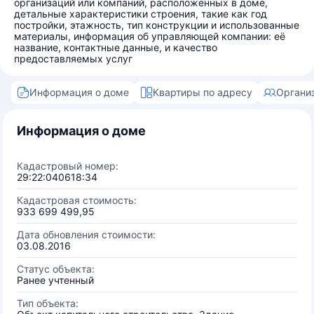
организаций или компаний, расположенных в доме,
детальные характеристики строения, такие как год
постройки, этажность, тип конструкции и использованные
материалы, информация об управляющей компании: её
название, контактные данные, и качество
предоставляемых услуг
Информация о доме
Квартиры по адресу
Органи
Информация о доме
Кадастровый номер:
29:22:040618:34
Кадастровая стоимость:
933 699 499,95
Дата обновления стоимости:
03.08.2016
Статус объекта:
Ранее учтенный
Тип объекта: