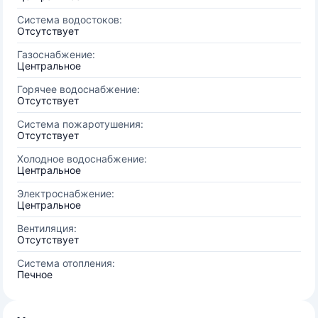
Система водостоков:
Отсутствует
Газоснабжение:
Центральное
Горячее водоснабжение:
Отсутствует
Система пожаротушения:
Отсутствует
Холодное водоснабжение:
Центральное
Электроснабжение:
Центральное
Вентиляция:
Отсутствует
Система отопления:
Печное