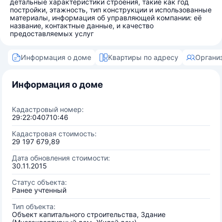
детальные характеристики строения, такие как год
постройки, этажность, тип конструкции и использованные
материалы, информация об управляющей компании: её
название, контактные данные, и качество
предоставляемых услуг
Информация о доме
Квартиры по адресу
Органи
Информация о доме
Кадастровый номер:
29:22:040710:46
Кадастровая стоимость:
29 197 679,89
Дата обновления стоимости:
30.11.2015
Статус объекта:
Ранее учтенный
Тип объекта:
Объект капитального строительства, Здание