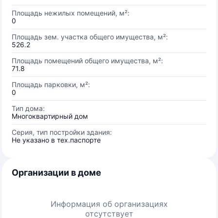
Площадь нежилых помещений, м²:
0
Площадь зем. участка общего имущества, м²:
526.2
Площадь помещений общего имущества, м²:
71.8
Площадь парковки, м²:
0
Тип дома:
Многоквартирный дом
Серия, тип постройки здания:
Не указано в тех.паспорте
Организации в доме
Информация об организациях
отсутствует