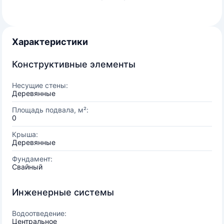
Характеристики
Конструктивные элементы
Несущие стены:
Деревянные
Площадь подвала, м²:
0
Крыша:
Деревянные
Фундамент:
Свайный
Инженерные системы
Водоотведение:
Центральное