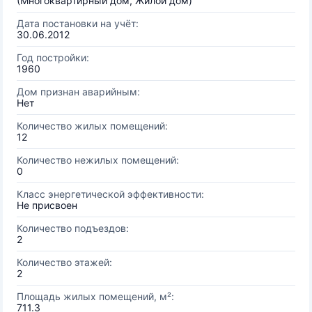
(Многоквартирный дом, Жилой дом)
Дата постановки на учёт:
30.06.2012
Год постройки:
1960
Дом признан аварийным:
Нет
Количество жилых помещений:
12
Количество нежилых помещений:
0
Класс энергетической эффективности:
Не присвоен
Количество подъездов:
2
Количество этажей:
2
Площадь жилых помещений, м²:
711.3