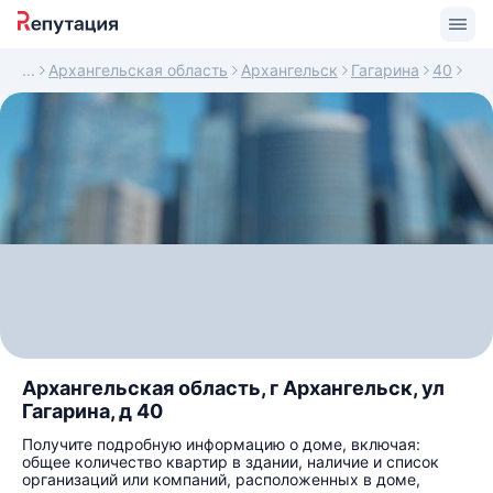
Архангельская область
Архангельск
Гагарина
40
Архангельская область, г Архангельск, ул
Гагарина, д 40
Получите подробную информацию о доме, включая:
общее количество квартир в здании, наличие и список
организаций или компаний, расположенных в доме,