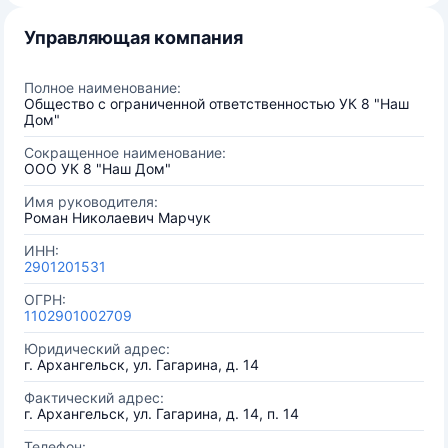
Управляющая компания
Полное наименование:
Общество с ограниченной ответственностью УК 8 "Наш
Дом"
Сокращенное наименование:
ООО УК 8 "Наш Дом"
Имя руководителя:
Роман Николаевич Марчук
ИНН:
2901201531
ОГРН:
1102901002709
Юридический адрес:
г. Архангельск, ул. Гагарина, д. 14
Фактический адрес:
г. Архангельск, ул. Гагарина, д. 14, п. 14
Телефон: