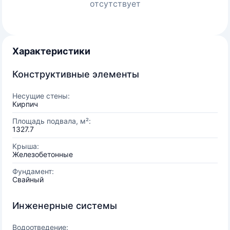
отсутствует
Характеристики
Конструктивные элементы
Несущие стены:
Кирпич
Площадь подвала, м²:
1327.7
Крыша:
Железобетонные
Фундамент:
Свайный
Инженерные системы
Водоотведение: