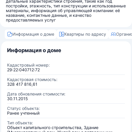
детальные характеристики строения, такие как год
постройки, этажность, тип конструкции и использованные
материалы, информация об управляющей компании: её
название, контактные данные, и качество
предоставляемых услуг
Информация о доме
Квартиры по адресу
Органи
Информация о доме
Кадастровый номер:
29:22:040712:72
Кадастровая стоимость:
328 417 816,61
Дата обновления стоимости:
30.11.2015
Статус объекта:
Ранее учтенный
Тип объекта:
Объект капитального строительства, Здание