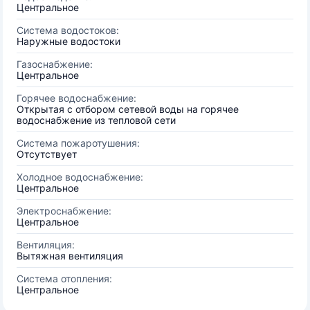
Центральное
Система водостоков:
Наружные водостоки
Газоснабжение:
Центральное
Горячее водоснабжение:
Открытая с отбором сетевой воды на горячее
водоснабжение из тепловой сети
Система пожаротушения:
Отсутствует
Холодное водоснабжение:
Центральное
Электроснабжение:
Центральное
Вентиляция:
Вытяжная вентиляция
Система отопления:
Центральное