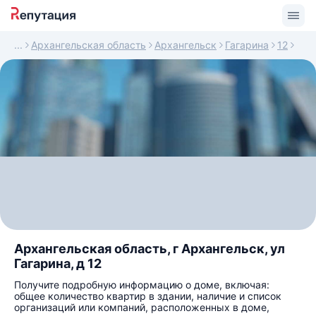
Архангельская область
Архангельск
Гагарина
12
Архангельская область, г Архангельск, ул
Гагарина, д 12
Получите подробную информацию о доме, включая:
общее количество квартир в здании, наличие и список
организаций или компаний, расположенных в доме,