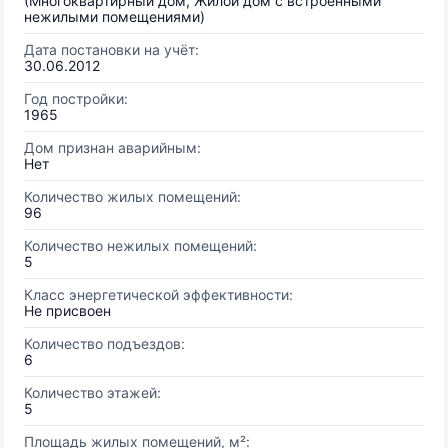
(Многоквартирный дом, Жилой дом с встроенными
нежилыми помещениями)
Дата постановки на учёт:
30.06.2012
Год постройки:
1965
Дом признан аварийным:
Нет
Количество жилых помещений:
96
Количество нежилых помещений:
5
Класс энергетической эффективности:
Не присвоен
Количество подъездов:
6
Количество этажей:
5
Площадь жилых помещений, м²: