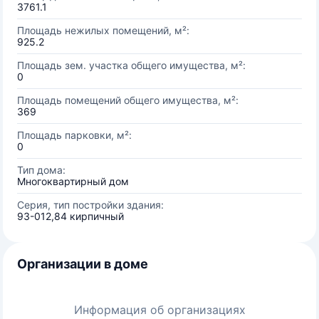
3761.1
Площадь нежилых помещений, м²:
925.2
Площадь зем. участка общего имущества, м²:
0
Площадь помещений общего имущества, м²:
369
Площадь парковки, м²:
0
Тип дома:
Многоквартирный дом
Серия, тип постройки здания:
93-012,84 кирпичный
Организации в доме
Информация об организациях