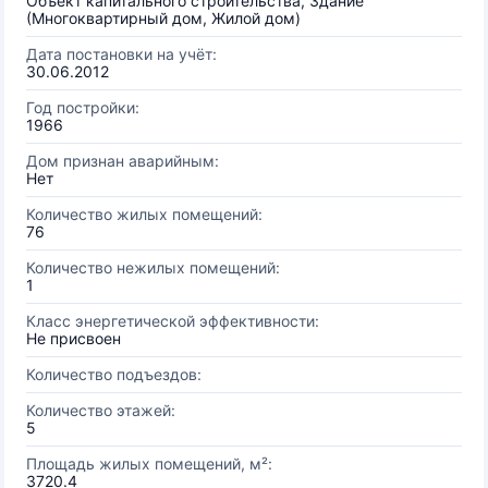
Объект капитального строительства, Здание
(Многоквартирный дом, Жилой дом)
Дата постановки на учёт:
30.06.2012
Год постройки:
1966
Дом признан аварийным:
Нет
Количество жилых помещений:
76
Количество нежилых помещений:
1
Класс энергетической эффективности:
Не присвоен
Количество подъездов:
Количество этажей:
5
Площадь жилых помещений, м²:
3720.4