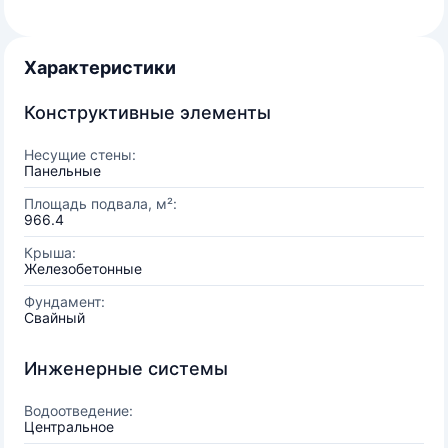
Характеристики
Конструктивные элементы
Несущие стены:
Панельные
Площадь подвала, м²:
966.4
Крыша:
Железобетонные
Фундамент:
Свайный
Инженерные системы
Водоотведение:
Центральное