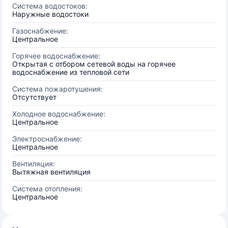
Система водостоков:
Наружные водостоки
Газоснабжение:
Центральное
Горячее водоснабжение:
Открытая с отбором сетевой воды на горячее
водоснабжение из тепловой сети
Система пожаротушения:
Отсутствует
Холодное водоснабжение:
Центральное
Электроснабжение:
Центральное
Вентиляция:
Вытяжная вентиляция
Система отопления:
Центральное