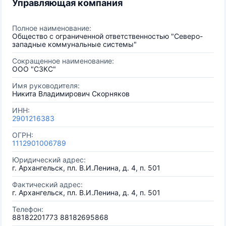
Управляющая компания
Полное наименование:
Общество с ограниченной ответственностью "Северо-
западные коммунальные системы"
Сокращенное наименование:
ООО "СЗКС"
Имя руководителя:
Никита Владимирович Скорняков
ИНН:
2901216383
ОГРН:
1112901006789
Юридический адрес:
г. Архангельск, пл. В.И.Ленина, д. 4, п. 501
Фактический адрес:
г. Архангельск, пл. В.И.Ленина, д. 4, п. 501
Телефон:
88182201773 88182695868