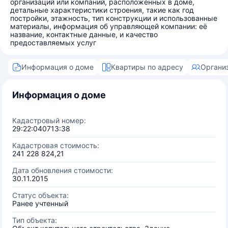
организаций или компаний, расположенных в доме,
детальные характеристики строения, такие как год
постройки, этажность, тип конструкции и использованные
материалы, информация об управляющей компании: её
название, контактные данные, и качество
предоставляемых услуг
Информация о доме
Квартиры по адресу
Органи
Информация о доме
Кадастровый номер:
29:22:040713:38
Кадастровая стоимость:
241 228 824,21
Дата обновления стоимости:
30.11.2015
Статус объекта:
Ранее учтенный
Тип объекта: