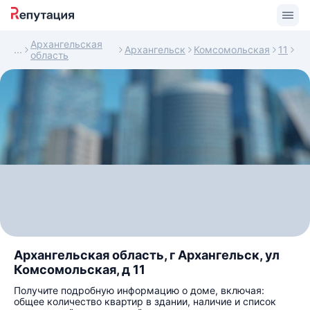
Архангельская
Архангельск
Комсомольская
11
область
Архангельская область, г Архангельск, ул
Комсомольская, д 11
Получите подробную информацию о доме, включая:
общее количество квартир в здании, наличие и список