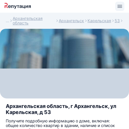
Архангельская
Архангельск
Карельская
53
область
Архангельская область, г Архангельск, ул
Карельская, д 53
Получите подробную информацию о доме, включая:
общее количество квартир в здании, наличие и список