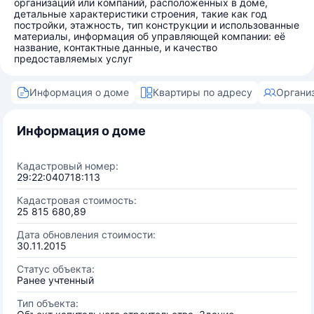
организаций или компаний, расположенных в доме,
детальные характеристики строения, такие как год
постройки, этажность, тип конструкции и использованные
материалы, информация об управляющей компании: её
название, контактные данные, и качество
предоставляемых услуг
Информация о доме
Квартиры по адресу
Органи
Информация о доме
Кадастровый номер:
29:22:040718:113
Кадастровая стоимость:
25 815 680,89
Дата обновления стоимости:
30.11.2015
Статус объекта:
Ранее учтенный
Тип объекта: