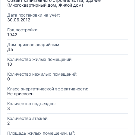
Объект капитального строительства, Здание
(Многоквартирный дом, Жилой дом)
Дата постановки на учёт:
30.06.2012
Год постройки:
1942
Дом признан аварийным:
Да
Количество жилых помещений:
10
Количество нежилых помещений:
0
Класс энергетической эффективности:
Не присвоен
Количество подъездов:
3
Количество этажей:
2
Площадь жилых помещений, м²: