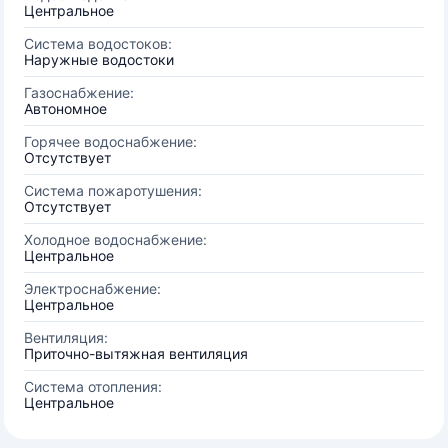
Центральное
Система водостоков:
Наружные водостоки
Газоснабжение:
Автономное
Горячее водоснабжение:
Отсутствует
Система пожаротушения:
Отсутствует
Холодное водоснабжение:
Центральное
Электроснабжение:
Центральное
Вентиляция:
Приточно-вытяжная вентиляция
Система отопления:
Центральное