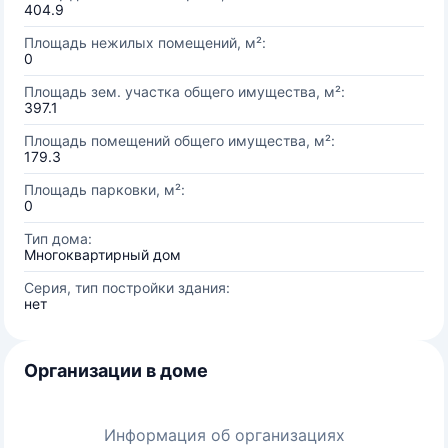
404.9
Площадь нежилых помещений, м²:
0
Площадь зем. участка общего имущества, м²:
397.1
Площадь помещений общего имущества, м²:
179.3
Площадь парковки, м²:
0
Тип дома:
Многоквартирный дом
Серия, тип постройки здания:
нет
Организации в доме
Информация об организациях