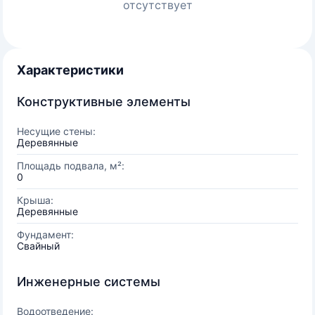
отсутствует
Характеристики
Конструктивные элементы
Несущие стены:
Деревянные
Площадь подвала, м²:
0
Крыша:
Деревянные
Фундамент:
Свайный
Инженерные системы
Водоотведение: