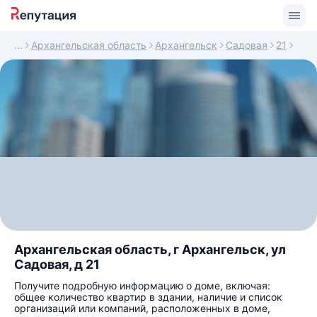
Архангельская область
Архангельск
Садовая
21
Архангельская область, г Архангельск, ул
Садовая, д 21
Получите подробную информацию о доме, включая:
общее количество квартир в здании, наличие и список
организаций или компаний, расположенных в доме,