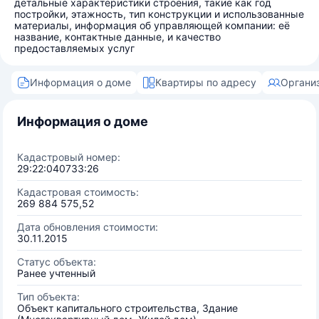
детальные характеристики строения, такие как год
постройки, этажность, тип конструкции и использованные
материалы, информация об управляющей компании: её
название, контактные данные, и качество
предоставляемых услуг
Информация о доме
Квартиры по адресу
Органи
Информация о доме
Кадастровый номер:
29:22:040733:26
Кадастровая стоимость:
269 884 575,52
Дата обновления стоимости:
30.11.2015
Статус объекта:
Ранее учтенный
Тип объекта:
Объект капитального строительства, Здание