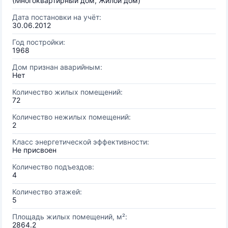
(Многоквартирный дом, Жилой дом)
Дата постановки на учёт:
30.06.2012
Год постройки:
1968
Дом признан аварийным:
Нет
Количество жилых помещений:
72
Количество нежилых помещений:
2
Класс энергетической эффективности:
Не присвоен
Количество подъездов:
4
Количество этажей:
5
Площадь жилых помещений, м²:
2864.2