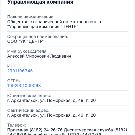
Управляющая компания
Полное наименование:
Общество с ограниченной ответственностью
"Управляющая компания "ЦЕНТР"
Сокращенное наименование:
ООО "УК "ЦЕНТР"
Имя руководителя:
Алексей Миронович Людкевич
ИНН:
2901196345
ОГРН:
1092901009068
Юридический адрес:
г. Архангельск, ул. Поморская, д. 49, п. 20
Фактический адрес:
г. Архангельск, ул. Поморская, д. 49, п. 20
Телефон:
Приемная (8182) 24-26-76 Диспетчерская служба (8182)
24-26-76 Аварийная служба (8182) 44-70-88