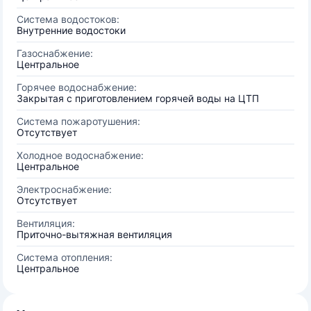
Система водостоков:
Внутренние водостоки
Газоснабжение:
Центральное
Горячее водоснабжение:
Закрытая с приготовлением горячей воды на ЦТП
Система пожаротушения:
Отсутствует
Холодное водоснабжение:
Центральное
Электроснабжение:
Отсутствует
Вентиляция:
Приточно-вытяжная вентиляция
Система отопления:
Центральное