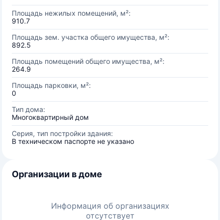
Площадь нежилых помещений, м²:
910.7
Площадь зем. участка общего имущества, м²:
892.5
Площадь помещений общего имущества, м²:
264.9
Площадь парковки, м²:
0
Тип дома:
Многоквартирный дом
Серия, тип постройки здания:
В техническом паспорте не указано
Организации в доме
Информация об организациях
отсутствует