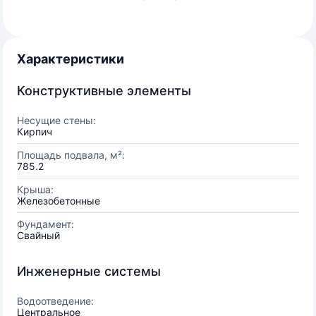
Характеристики
Конструктивные элементы
Несущие стены:
Кирпич
Площадь подвала, м²:
785.2
Крыша:
Железобетонные
Фундамент:
Свайный
Инженерные системы
Водоотведение:
Центральное