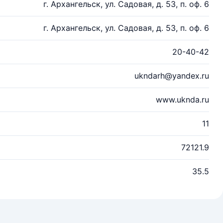
г. Архангельск, ул. Садовая, д. 53, п. оф. 6
г. Архангельск, ул. Садовая, д. 53, п. оф. 6
20-40-42
ukndarh@yandex.ru
www.uknda.ru
11
72121.9
35.5