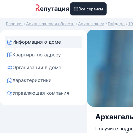
Все сервисы
Главная
Архангельская область
Архангельск
Гайдара
10
Информация о доме
Квартиры по адресу
Организации в доме
Характеристики
Управляющая компания
Архангель
Получите подро