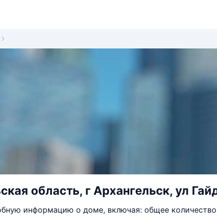
ская область, г Архангельск, ул Гайд
бную информацию о доме, включая: общее количество 