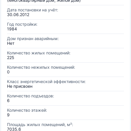
(Многоквартирный дом, Жилой дом)
Дата постановки на учёт:
30.06.2012
Год постройки:
1984
Дом признан аварийным:
Нет
Количество жилых помещений:
225
Количество нежилых помещений:
0
Класс энергетической эффективности:
Не присвоен
Количество подъездов:
6
Количество этажей:
9
Площадь жилых помещений, м²:
7035.6