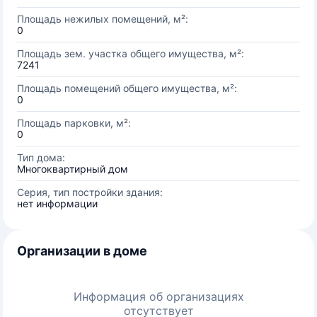
Площадь нежилых помещений, м²:
0
Площадь зем. участка общего имущества, м²:
7241
Площадь помещений общего имущества, м²:
0
Площадь парковки, м²:
0
Тип дома:
Многоквартирный дом
Серия, тип постройки здания:
нет информации
Организации в доме
Информация об организациях
отсутствует