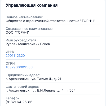
Управляющая компания
Полное наименование:
Общество с ограниченной ответственностью "ТОРН-1"
Сокращенное наименование:
ООО "ТОРН-1"
Имя руководителя:
Руслан Молтгеривич Боков
ИНН:
2901112320
ОГРН:
1032900009560
Юридический адрес:
г. Архангельск, ул. Тимме Я., д. 21
Фактический адрес:
г. Архангельск, пл. В.И.Ленина, д. 4, п. 504
Телефон:
(8182) 64-95-86