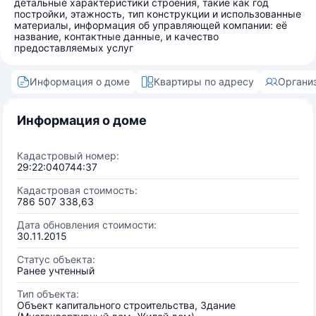
детальные характеристики строения, такие как год
постройки, этажность, тип конструкции и использованные
материалы, информация об управляющей компании: её
название, контактные данные, и качество
предоставляемых услуг
Информация о доме
Квартиры по адресу
Органи
Информация о доме
Кадастровый номер:
29:22:040744:37
Кадастровая стоимость:
786 507 338,63
Дата обновления стоимости:
30.11.2015
Статус объекта:
Ранее учтенный
Тип объекта:
Объект капитального строительства, Здание