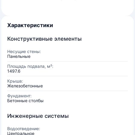
Характеристики
Конструктивные элементы
Несущие стены:
Панельные
Площадь подвала, м²:
1497.6
Крыша:
Железобетонные
Фундамент:
Бетонные столбы
Инженерные системы
Водоотведение:
Центральное