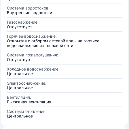
Система водостоков:
Внутренние водостоки
Газоснабжение:
Отсутствует
Горячее водоснабжение:
Открытая с отбором сетевой воды на горячее
водоснабжение из тепловой сети
Система пожаротушения:
Отсутствует
Холодное водоснабжение:
Центральное
Электроснабжение:
Центральное
Вентиляция:
Вытяжная вентиляция
Система отопления:
Центральное