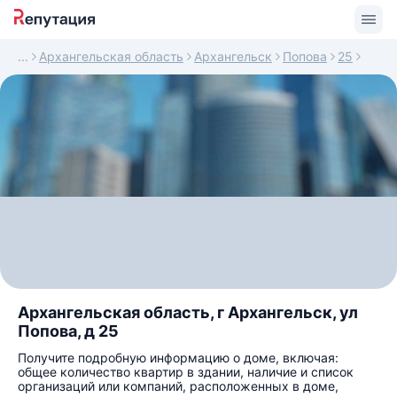
Архангельская область
Архангельск
Попова
25
Архангельская область, г Архангельск, ул
Попова, д 25
Получите подробную информацию о доме, включая:
общее количество квартир в здании, наличие и список
организаций или компаний, расположенных в доме,