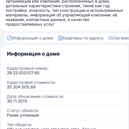
организаций или компаний, расположенных в доме,
детальные характеристики строения, такие как год
постройки, этажность, тип конструкции и использованные
материалы, информация об управляющей компании: её
название, контактные данные, и качество
предоставляемых услуг
Информация о доме
Квартиры по адресу
Органи
Информация о доме
Кадастровый номер:
29:22:050107:85
Кадастровая стоимость:
20 204 505,66
Дата обновления стоимости:
30.11.2015
Статус объекта:
Ранее учтенный
Тип объекта: