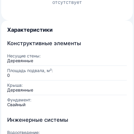
отсутствует
Характеристики
Конструктивные элементы
Несущие стены:
Деревянные
Площадь подвала, м²:
0
Крыша:
Деревянные
Фундамент:
Свайный
Инженерные системы
Водоотведение: