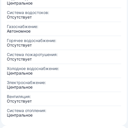
Центральное
Система водостоков:
Отсутствует
Газоснабжение:
Автономное
Горячее водоснабжение:
Отсутствует
Система пожаротушения:
Отсутствует
Холодное водоснабжение:
Центральное
Электроснабжение:
Центральное
Вентиляция:
Отсутствует
Система отопления:
Центральное