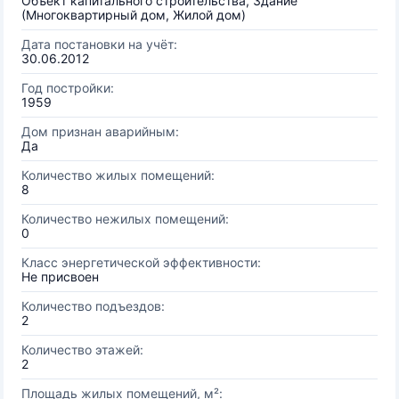
Объект капитального строительства, Здание
(Многоквартирный дом, Жилой дом)
Дата постановки на учёт:
30.06.2012
Год постройки:
1959
Дом признан аварийным:
Да
Количество жилых помещений:
8
Количество нежилых помещений:
0
Класс энергетической эффективности:
Не присвоен
Количество подъездов:
2
Количество этажей:
2
Площадь жилых помещений, м²: