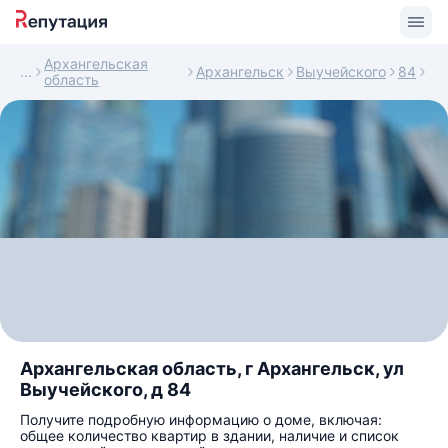
Архангельская
Архангельск
Выучейского
84
область
Архангельская область, г Архангельск, ул
Выучейского, д 84
Получите подробную информацию о доме, включая:
общее количество квартир в здании, наличие и список