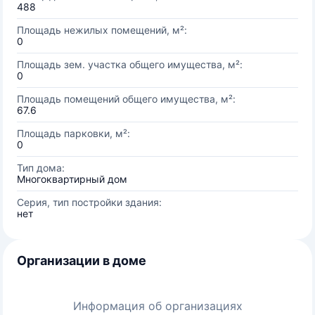
488
Площадь нежилых помещений, м²:
0
Площадь зем. участка общего имущества, м²:
0
Площадь помещений общего имущества, м²:
67.6
Площадь парковки, м²:
0
Тип дома:
Многоквартирный дом
Серия, тип постройки здания:
нет
Организации в доме
Информация об организациях