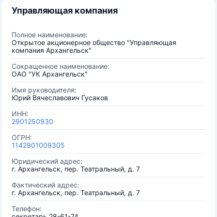
Управляющая компания
Полное наименование:
Открытое акционерное общество "Управляющая
компания Архангельск"
Сокращенное наименование:
ОАО "УК Архангельск"
Имя руководителя:
Юрий Вячеславович Гусаков
ИНН:
2901250930
ОГРН:
1142901009305
Юридический адрес:
г. Архангельск, пер. Театральный, д. 7
Фактический адрес:
г. Архангельск, пер. Театральный, д. 7
Телефон:
секретарь 28-61-74