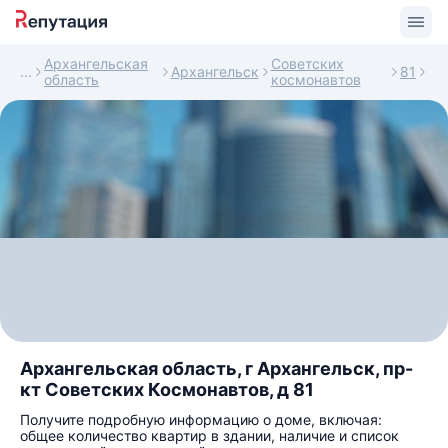
Архангельская
Советских
Архангельск
81
область
космонавтов
Архангельская область, г Архангельск, пр-
кт Советских Космонавтов, д 81
Получите подробную информацию о доме, включая:
общее количество квартир в здании, наличие и список