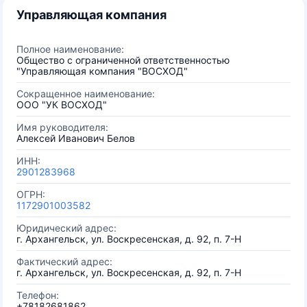
Управляющая компания
Полное наименование:
Общество с ограниченной ответственностью
"Управляющая компания "ВОСХОД"
Сокращенное наименование:
ООО "УК ВОСХОД"
Имя руководителя:
Алексей Иванович Белов
ИНН:
2901283968
ОГРН:
1172901003582
Юридический адрес:
г. Архангельск, ул. Воскресенская, д. 92, п. 7-Н
Фактический адрес:
г. Архангельск, ул. Воскресенская, д. 92, п. 7-Н
Телефон:
+78182681862