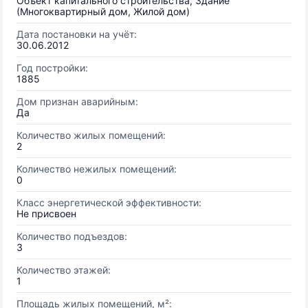
Объект капитального строительства, Здание
(Многоквартирный дом, Жилой дом)
Дата постановки на учёт:
30.06.2012
Год постройки:
1885
Дом признан аварийным:
Да
Количество жилых помещений:
2
Количество нежилых помещений:
0
Класс энергетической эффективности:
Не присвоен
Количество подъездов:
3
Количество этажей:
1
Площадь жилых помещений, м²: