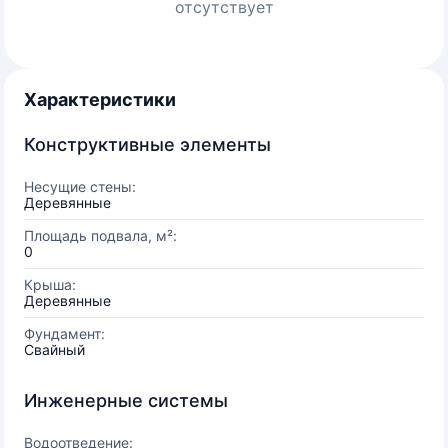
отсутствует
Характеристики
Конструктивные элементы
Несущие стены:
Деревянные
Площадь подвала, м²:
0
Крыша:
Деревянные
Фундамент:
Свайный
Инженерные системы
Водоотведение: