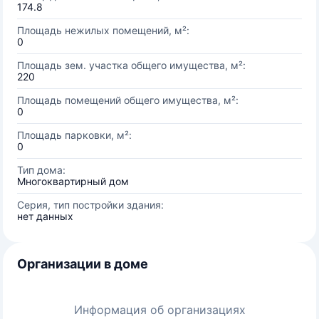
174.8
Площадь нежилых помещений, м²:
0
Площадь зем. участка общего имущества, м²:
220
Площадь помещений общего имущества, м²:
0
Площадь парковки, м²:
0
Тип дома:
Многоквартирный дом
Серия, тип постройки здания:
нет данных
Организации в доме
Информация об организациях