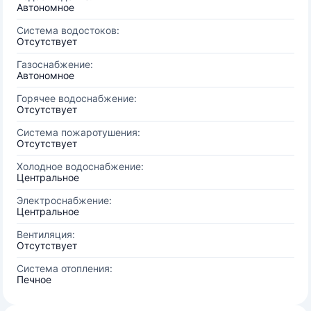
Автономное
Система водостоков:
Отсутствует
Газоснабжение:
Автономное
Горячее водоснабжение:
Отсутствует
Система пожаротушения:
Отсутствует
Холодное водоснабжение:
Центральное
Электроснабжение:
Центральное
Вентиляция:
Отсутствует
Система отопления:
Печное