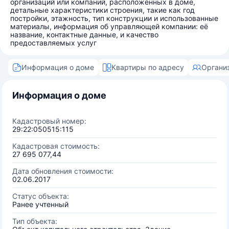
организаций или компаний, расположенных в доме,
детальные характеристики строения, такие как год
постройки, этажность, тип конструкции и использованные
материалы, информация об управляющей компании: её
название, контактные данные, и качество
предоставляемых услуг
Информация о доме
Квартиры по адресу
Органи
Информация о доме
Кадастровый номер:
29:22:050515:115
Кадастровая стоимость:
27 695 077,44
Дата обновления стоимости:
02.06.2017
Статус объекта:
Ранее учтенный
Тип объекта: