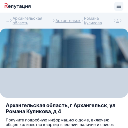
Архангельская
Романа
Архангельск
4
область
Куликова
Архангельская область, г Архангельск, ул
Романа Куликова, д 4
Получите подробную информацию о доме, включая:
общее количество квартир в здании, наличие и список