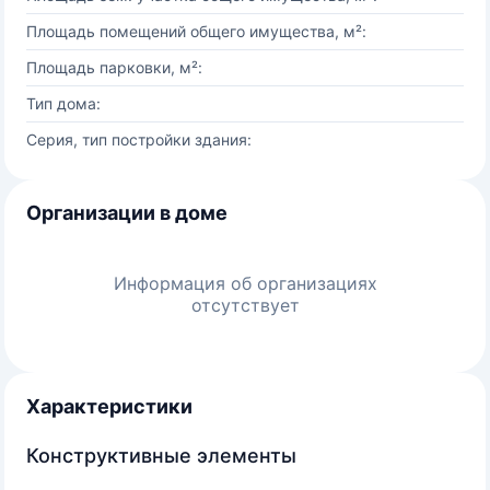
Площадь помещений общего имущества, м²:
Площадь парковки, м²:
Тип дома:
Серия, тип постройки здания:
Организации в доме
Информация об организациях
отсутствует
Характеристики
Конструктивные элементы