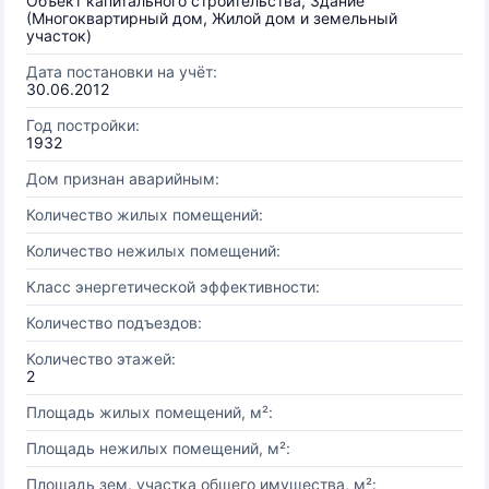
Объект капитального строительства, Здание
(Многоквартирный дом, Жилой дом и земельный
участок)
Дата постановки на учёт:
30.06.2012
Год постройки:
1932
Дом признан аварийным:
Количество жилых помещений:
Количество нежилых помещений:
Класс энергетической эффективности:
Количество подъездов:
Количество этажей:
2
Площадь жилых помещений, м²:
Площадь нежилых помещений, м²:
Площадь зем. участка общего имущества, м²: