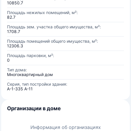
10850.7
Площадь нежилых помещений, м²:
82.7
Площадь зем. участка общего имущества, м²:
1708.7
Площадь помещений общего имущества, м²:
12306.3
Площадь парковки, м²:
0
Тип дома:
Многоквартирный дом
Серия, тип постройки здания:
А-1-335 А-11
Организации в доме
Информация об организациях