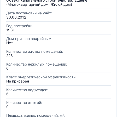
Объект капитального строительства, Здание
(Многоквартирный дом, Жилой дом)
Дата постановки на учёт:
30.06.2012
Год постройки:
1981
Дом признан аварийным:
Нет
Количество жилых помещений:
223
Количество нежилых помещений:
0
Класс энергетической эффективности:
Не присвоен
Количество подъездов:
6
Количество этажей:
9
Площадь жилых помещений, м²: