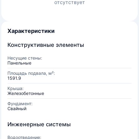
отсутствует
Характеристики
Конструктивные элементы
Несущие стены:
Панельные
Площадь подвала, м²:
1591.9
Крыша:
Железобетонные
Фундамент:
Свайный
Инженерные системы
Водоотведение: