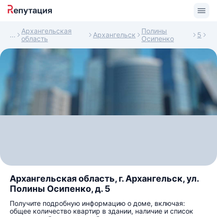
Архангельская
Полины
Архангельск
5
область
Осипенко
Архангельская область, г. Архангельск, ул.
Полины Осипенко, д. 5
Получите подробную информацию о доме, включая:
общее количество квартир в здании, наличие и список