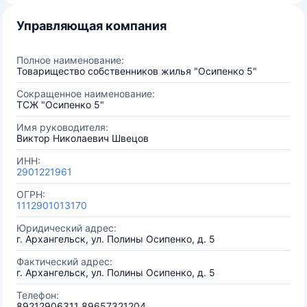
Управляющая компания
Полное наименование:
Товарищество собственников жилья "Осипенко 5"
Сокращенное наименование:
ТСЖ "Осипенко 5"
Имя руководителя:
Виктор Николаевич Швецов
ИНН:
2901221961
ОГРН:
1112901013170
Юридический адрес:
г. Архангельск, ул. Полины Осипенко, д. 5
Фактический адрес:
г. Архангельск, ул. Полины Осипенко, д. 5
Телефон:
89212906311 89657321204