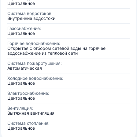
Центральное
Система водостоков:
Внутренние водостоки
Газоснабжение:
Центральное
Горячее водоснабжение:
Открытая с отбором сетевой воды на горячее
водоснабжение из тепловой сети
Система пожаротушения:
Автоматическая
Холодное водоснабжение:
Центральное
Электроснабжение:
Центральное
Вентиляция:
Вытяжная вентиляция
Система отопления:
Центральное