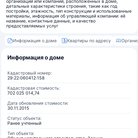
организаций или компаний, расположенных в доме,
детальные характеристики строения, такие как год
постройки, этажность, тип конструкции и использованные
материалы, информация об управляющей компании: её
название, контактные данные, и качество
предоставляемых услуг
Информация о доме
Квартиры по адресу
Органи
Информация о доме
Кадастровый номер:
29:22:060412:158
Кадастровая стоимость:
702 025 014,74
Дата обновления стоимости:
30.11.2015
Статус объекта:
Ранее учтенный
Тип объекта: