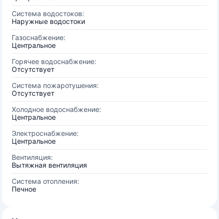
Система водостоков:
Наружные водостоки
Газоснабжение:
Центральное
Горячее водоснабжение:
Отсутствует
Система пожаротушения:
Отсутствует
Холодное водоснабжение:
Центральное
Электроснабжение:
Центральное
Вентиляция:
Вытяжная вентиляция
Система отопления:
Печное