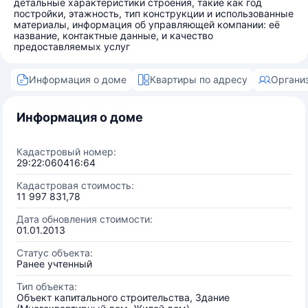
детальные характеристики строения, такие как год
постройки, этажность, тип конструкции и использованные
материалы, информация об управляющей компании: её
название, контактные данные, и качество
предоставляемых услуг
Информация о доме
Квартиры по адресу
Органи
Информация о доме
Кадастровый номер:
29:22:060416:64
Кадастровая стоимость:
11 997 831,78
Дата обновления стоимости:
01.01.2013
Статус объекта:
Ранее учтенный
Тип объекта:
Объект капитального строительства, Здание