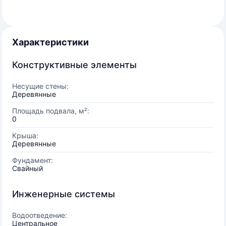
Характеристики
Конструктивные элементы
Несущие стены:
Деревянные
Площадь подвала, м²:
0
Крыша:
Деревянные
Фундамент:
Свайный
Инженерные системы
Водоотведение:
Центральное