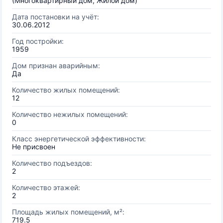
(Многоквартирный дом, Жилой дом)
Дата постановки на учёт:
30.06.2012
Год постройки:
1959
Дом признан аварийным:
Да
Количество жилых помещений:
12
Количество нежилых помещений:
0
Класс энергетической эффективности:
Не присвоен
Количество подъездов:
2
Количество этажей:
2
Площадь жилых помещений, м²:
719.5