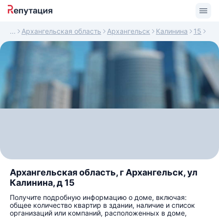
Архангельская область
Архангельск
Калинина
15
Архангельская область, г Архангельск, ул
Калинина, д 15
Получите подробную информацию о доме, включая:
общее количество квартир в здании, наличие и список
организаций или компаний, расположенных в доме,