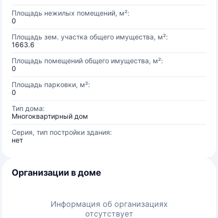
Площадь нежилых помещений, м²:
0
Площадь зем. участка общего имущества, м²:
1663.6
Площадь помещений общего имущества, м²:
0
Площадь парковки, м²:
0
Тип дома:
Многоквартирный дом
Серия, тип постройки здания:
нет
Организации в доме
Информация об организациях
отсутствует