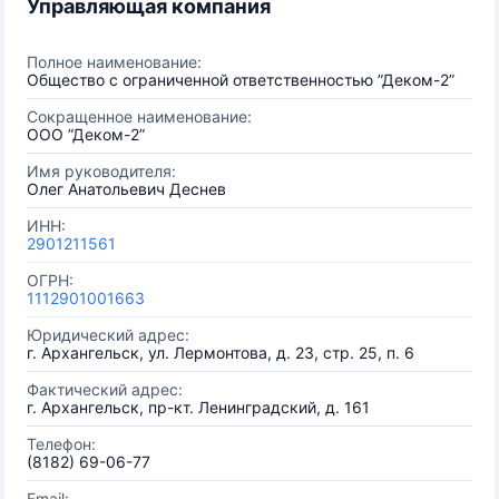
Управляющая компания
Полное наименование:
Общество с ограниченной ответственностью ”Деком-2”
Сокращенное наименование:
ООО ”Деком-2”
Имя руководителя:
Олег Анатольевич Деснев
ИНН:
2901211561
ОГРН:
1112901001663
Юридический адрес:
г. Архангельск, ул. Лермонтова, д. 23, стр. 25, п. 6
Фактический адрес:
г. Архангельск, пр-кт. Ленинградский, д. 161
Телефон:
(8182) 69-06-77
Email: