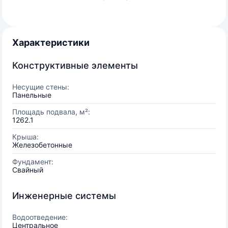
Характеристики
Конструктивные элементы
Несущие стены:
Панельные
Площадь подвала, м²:
1262.1
Крыша:
Железобетонные
Фундамент:
Свайный
Инженерные системы
Водоотведение:
Центральное