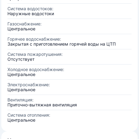
Система водостоков:
Наружные водостоки
Газоснабжение:
Центральное
Горячее водоснабжение:
Закрытая с приготовлением горячей воды на ЦТП
Система пожаротушения:
Отсутствует
Холодное водоснабжение:
Центральное
Электроснабжение:
Центральное
Вентиляция:
Приточно-вытяжная вентиляция
Система отопления:
Центральное