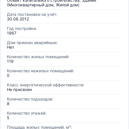
Объект капитального строительства, Здание
(Многоквартирный дом, Жилой дом)
Дата постановки на учёт:
30.06.2012
Год постройки:
1967
Дом признан аварийным:
Нет
Количество жилых помещений:
119
Количество нежилых помещений:
0
Класс энергетической эффективности:
Не присвоен
Количество подъездов:
8
Количество этажей:
5
Площадь жилых помещений, м²: