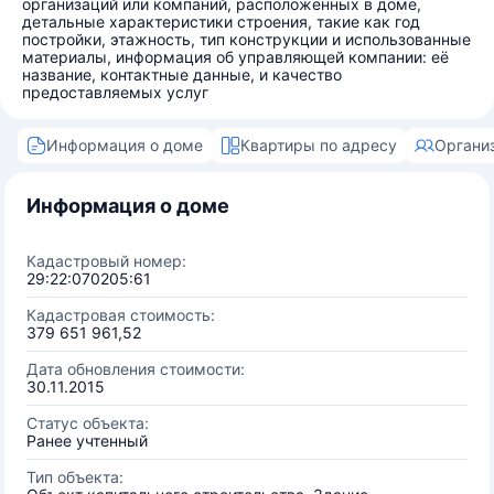
организаций или компаний, расположенных в доме,
детальные характеристики строения, такие как год
постройки, этажность, тип конструкции и использованные
материалы, информация об управляющей компании: её
название, контактные данные, и качество
предоставляемых услуг
Информация о доме
Квартиры по адресу
Органи
Информация о доме
Кадастровый номер:
29:22:070205:61
Кадастровая стоимость:
379 651 961,52
Дата обновления стоимости:
30.11.2015
Статус объекта:
Ранее учтенный
Тип объекта: