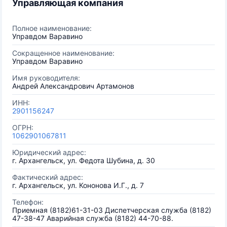
Управляющая компания
Полное наименование:
Управдом Варавино
Сокращенное наименование:
Управдом Варавино
Имя руководителя:
Андрей Александрович Артамонов
ИНН:
2901156247
ОГРН:
1062901067811
Юридический адрес:
г. Архангельск, ул. Федота Шубина, д. 30
Фактический адрес:
г. Архангельск, ул. Кононова И.Г., д. 7
Телефон:
Приемная (8182)61-31-03 Диспетчерская служба (8182)
47-38-47 Аварийная служба (8182) 44-70-88.