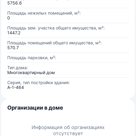
5756.6
Площадь нежилых помещений, м²:
0
Площадь зем. участка общего имущества, м²:
1447.2
Площадь помещений общего имущества, м²:
570.7
Площадь парковки, м²:
Тип дома:
Многоквартирный дом
Серия, тип постройки здания:
А-1-464
Организации в доме
Информация об организациях
отсутствует