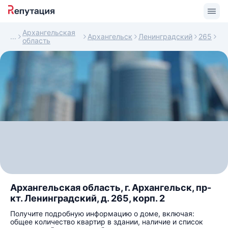
Архангельская
Архангельск
Ленинградский
265
область
Архангельская область, г. Архангельск, пр-
кт. Ленинградский, д. 265, корп. 2
Получите подробную информацию о доме, включая:
общее количество квартир в здании, наличие и список