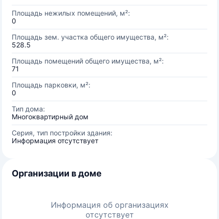
Площадь нежилых помещений, м²:
0
Площадь зем. участка общего имущества, м²:
528.5
Площадь помещений общего имущества, м²:
71
Площадь парковки, м²:
0
Тип дома:
Многоквартирный дом
Серия, тип постройки здания:
Информация отсутствует
Организации в доме
Информация об организациях
отсутствует