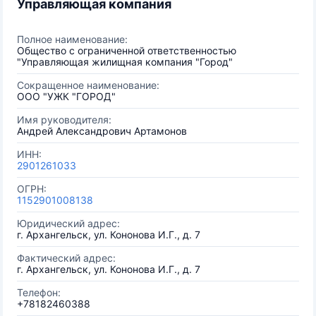
Управляющая компания
Полное наименование:
Общество с ограниченной ответственностью
"Управляющая жилищная компания "Город"
Сокращенное наименование:
ООО "УЖК "ГОРОД"
Имя руководителя:
Андрей Александрович Артамонов
ИНН:
2901261033
ОГРН:
1152901008138
Юридический адрес:
г. Архангельск, ул. Кононова И.Г., д. 7
Фактический адрес:
г. Архангельск, ул. Кононова И.Г., д. 7
Телефон:
+78182460388