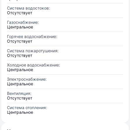
Система водостоков:
Отсутствует
Газоснабжение:
Центральное
Горячее водоснабжение:
Отсутствует
Система пожаротушения:
Отсутствует
Холодное водоснабжение:
Центральное
Электроснабжение:
Центральное
Вентиляция:
Отсутствует
Система отопления:
Центральное