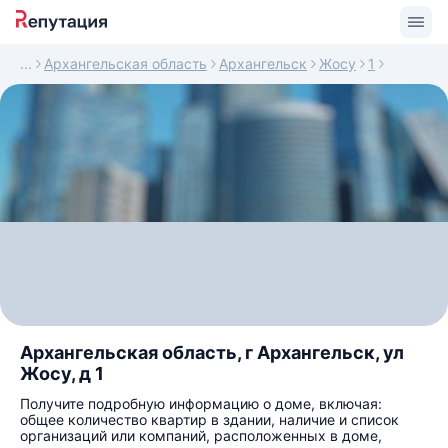
Архангельская область
Архангельск
Жосу
1
Архангельская область, г Архангельск, ул
Жосу, д 1
Получите подробную информацию о доме, включая:
общее количество квартир в здании, наличие и список
организаций или компаний, расположенных в доме,