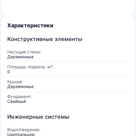
Характеристики
Конструктивные элементы
Несущие стены:
Деревянные
Площадь подвала, м²:
0
Крыша:
Деревянные
Фундамент:
Свайный
Инженерные системы
Водоотведение:
Центральное