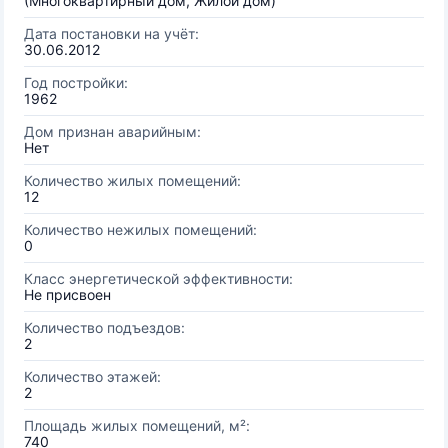
(Многоквартирный дом, Жилой дом)
Дата постановки на учёт:
30.06.2012
Год постройки:
1962
Дом признан аварийным:
Нет
Количество жилых помещений:
12
Количество нежилых помещений:
0
Класс энергетической эффективности:
Не присвоен
Количество подъездов:
2
Количество этажей:
2
Площадь жилых помещений, м²:
740