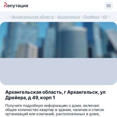
Архангельская область
Архангельск
Дрейера
49
Архангельская область, г Архангельск, ул
Дрейера, д 49, корп 1
Получите подробную информацию о доме, включая:
общее количество квартир в здании, наличие и список
организаций или компаний, расположенных в доме,