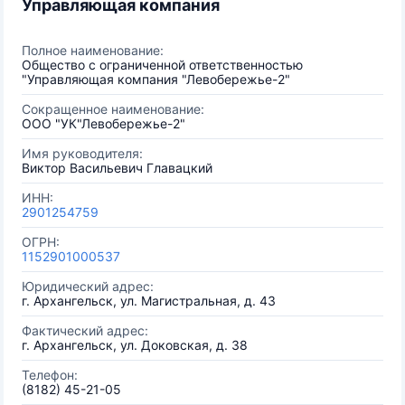
Управляющая компания
Полное наименование:
Общество с ограниченной ответственностью
"Управляющая компания "Левобережье-2"
Сокращенное наименование:
ООО "УК"Левобережье-2"
Имя руководителя:
Виктор Васильевич Главацкий
ИНН:
2901254759
ОГРН:
1152901000537
Юридический адрес:
г. Архангельск, ул. Магистральная, д. 43
Фактический адрес:
г. Архангельск, ул. Доковская, д. 38
Телефон:
(8182) 45-21-05