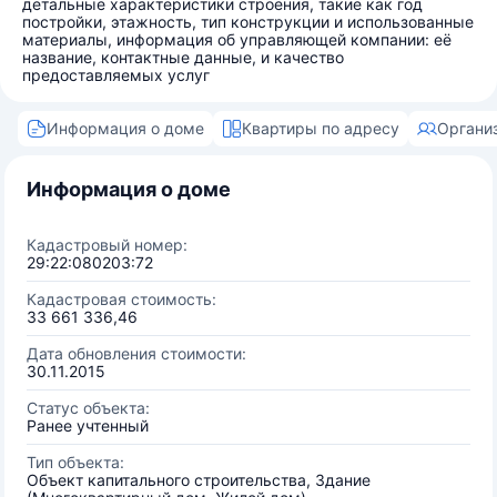
детальные характеристики строения, такие как год
постройки, этажность, тип конструкции и использованные
материалы, информация об управляющей компании: её
название, контактные данные, и качество
предоставляемых услуг
Информация о доме
Квартиры по адресу
Органи
Информация о доме
Кадастровый номер:
29:22:080203:72
Кадастровая стоимость:
33 661 336,46
Дата обновления стоимости:
30.11.2015
Статус объекта:
Ранее учтенный
Тип объекта:
Объект капитального строительства, Здание