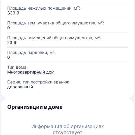
Площадь нежилых помещений, м²:
339.9
Площадь зем. участка общего имущества, м²:
0
Площадь помещений общего имущества, м²:
23.6
Площадь парковки, м²:
0
Тип дома:
Многоквартирный дом
Серия, тип постройки здания:
деревянный
Организации в доме
Информация об организациях
отсутствует