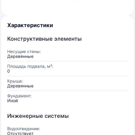
Характеристики
Конструктивные элементы
Несущие стены:
Деревянные
Площадь подвала, м²:
0
Крыша:
Деревянные
Фундамент:
Иной
Инженерные системы
Водоотведение:
Отсутствует