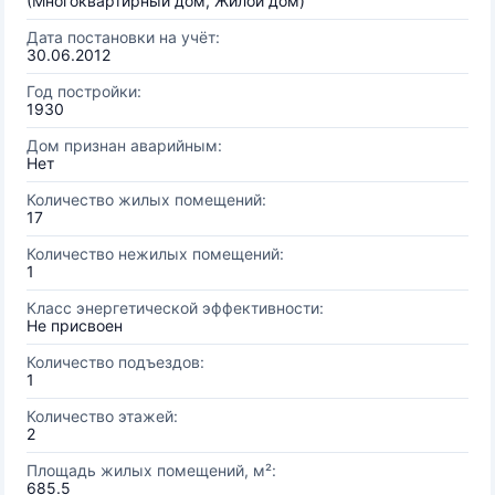
(Многоквартирный дом, Жилой дом)
Дата постановки на учёт:
30.06.2012
Год постройки:
1930
Дом признан аварийным:
Нет
Количество жилых помещений:
17
Количество нежилых помещений:
1
Класс энергетической эффективности:
Не присвоен
Количество подъездов:
1
Количество этажей:
2
Площадь жилых помещений, м²:
685.5