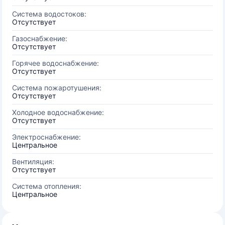
Система водостоков:
Отсутствует
Газоснабжение:
Отсутствует
Горячее водоснабжение:
Отсутствует
Система пожаротушения:
Отсутствует
Холодное водоснабжение:
Отсутствует
Электроснабжение:
Центральное
Вентиляция:
Отсутствует
Система отопления:
Центральное