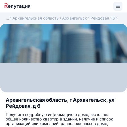
Архангельская область
Архангельск
Рейдовая
6
Архангельская область, г Архангельск, ул
Рейдовая, д 6
Получите подробную информацию о доме, включая:
общее количество квартир в здании, наличие и список
организаций или компаний, расположенных в доме,