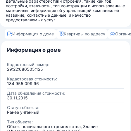
детальные характеристики строения, такие как год
постройки, этажность, тип конструкции и использованные
материалы, информация об управляющей компании: её
название, контактные данные, и качество
предоставляемых услуг
Информация о доме
Квартиры по адресу
Органи
Информация о доме
Кадастровый номер:
29:22:080505:125
Кадастровая стоимость:
184 955 099,96
Дата обновления стоимости:
30.11.2015
Статус объекта:
Ранее учтенный
Тип объекта:
Объект капитального строительства, Здание