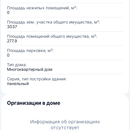
Площадь нежилых помещений, м²:
0
Площадь зем. участка общего имущества, м²:
3037
Площадь помещений общего имущества, м²:
277.9
Площадь парковки, м²:
0
Тип дома:
Многоквартирный дом
Серия, тип постройки здания:
панельный
Организации в доме
Информация об организациях
отсутствует