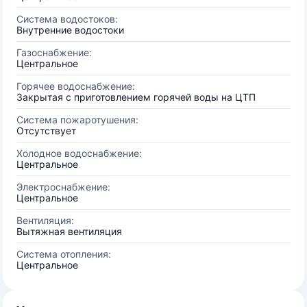
Система водостоков:
Внутренние водостоки
Газоснабжение:
Центральное
Горячее водоснабжение:
Закрытая с приготовлением горячей воды на ЦТП
Система пожаротушения:
Отсутствует
Холодное водоснабжение:
Центральное
Электроснабжение:
Центральное
Вентиляция:
Вытяжная вентиляция
Система отопления:
Центральное