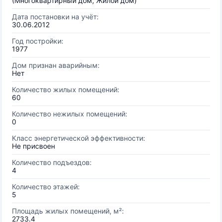
(Многоквартирный дом, Жилой дом)
Дата постановки на учёт:
30.06.2012
Год постройки:
1977
Дом признан аварийным:
Нет
Количество жилых помещений:
60
Количество нежилых помещений:
0
Класс энергетической эффективности:
Не присвоен
Количество подъездов:
4
Количество этажей:
5
Площадь жилых помещений, м²:
2733.4