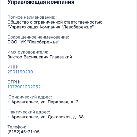
Управляющая компания
Полное наименование:
Общество с ограниченной ответственностью
"Управляющая Компания "Левобережье"
Сокращенное наименование:
ООО "УК "Левобережье"
Имя руководителя:
Виктор Васильевич Главацкий
ИНН:
2901160290
ОГРН:
1072901002052
Юридический адрес:
г. Архангельск, ул. Парковая, д. 2
Фактический адрес:
г. Архангельск, ул. Доковская, д. 38
Телефон:
(8182)45-21-05