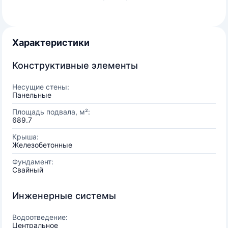
Характеристики
Конструктивные элементы
Несущие стены:
Панельные
Площадь подвала, м²:
689.7
Крыша:
Железобетонные
Фундамент:
Свайный
Инженерные системы
Водоотведение:
Центральное