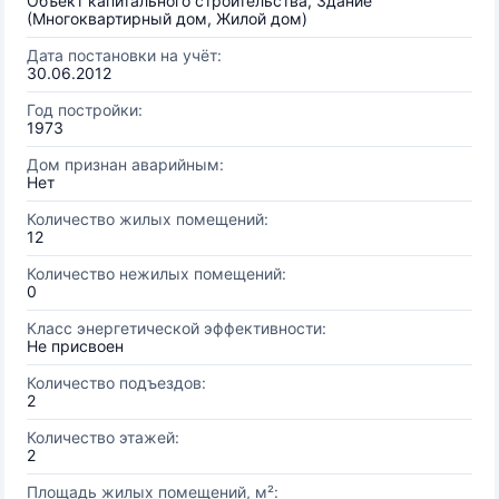
Объект капитального строительства, Здание
(Многоквартирный дом, Жилой дом)
Дата постановки на учёт:
30.06.2012
Год постройки:
1973
Дом признан аварийным:
Нет
Количество жилых помещений:
12
Количество нежилых помещений:
0
Класс энергетической эффективности:
Не присвоен
Количество подъездов:
2
Количество этажей:
2
Площадь жилых помещений, м²: