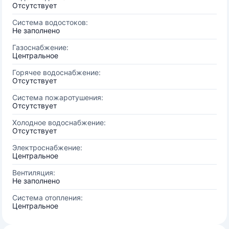
Отсутствует
Система водостоков:
Не заполнено
Газоснабжение:
Центральное
Горячее водоснабжение:
Отсутствует
Система пожаротушения:
Отсутствует
Холодное водоснабжение:
Отсутствует
Электроснабжение:
Центральное
Вентиляция:
Не заполнено
Система отопления:
Центральное