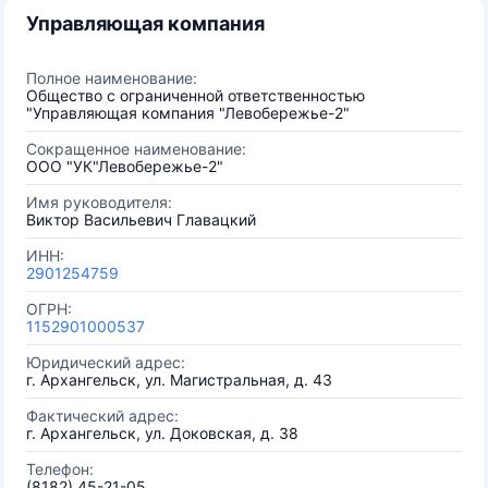
Управляющая компания
Полное наименование:
Общество с ограниченной ответственностью
"Управляющая компания "Левобережье-2"
Сокращенное наименование:
ООО "УК"Левобережье-2"
Имя руководителя:
Виктор Васильевич Главацкий
ИНН:
2901254759
ОГРН:
1152901000537
Юридический адрес:
г. Архангельск, ул. Магистральная, д. 43
Фактический адрес:
г. Архангельск, ул. Доковская, д. 38
Телефон:
(8182) 45-21-05