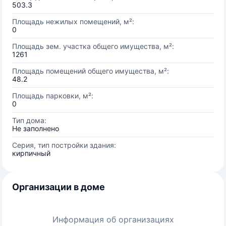
503.3
Площадь нежилых помещений, м²:
0
Площадь зем. участка общего имущества, м²:
1261
Площадь помещений общего имущества, м²:
48.2
Площадь парковки, м²:
0
Тип дома:
Не заполнено
Серия, тип постройки здания:
кирпичный
Организации в доме
Информация об организациях