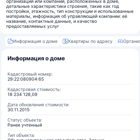
организаций или компаний, расположенных в доме,
детальные характеристики строения, такие как год
постройки, этажность, тип конструкции и использованные
материалы, информация об управляющей компании: её
название, контактные данные, и качество
предоставляемых услуг
Информация о доме
Квартиры по адресу
Органи
Информация о доме
Кадастровый номер:
29:22:080904:65
Кадастровая стоимость:
18 234 128,09
Дата обновления стоимости:
30.11.2015
Статус объекта:
Ранее учтенный
Тип объекта: