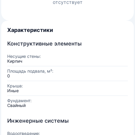
отсутствует
Характеристики
Конструктивные элементы
Несущие стены:
Кирпич
Площадь подвала, м²:
0
Крыша:
Иные
Фундамент:
Свайный
Инженерные системы
Водоотведение: