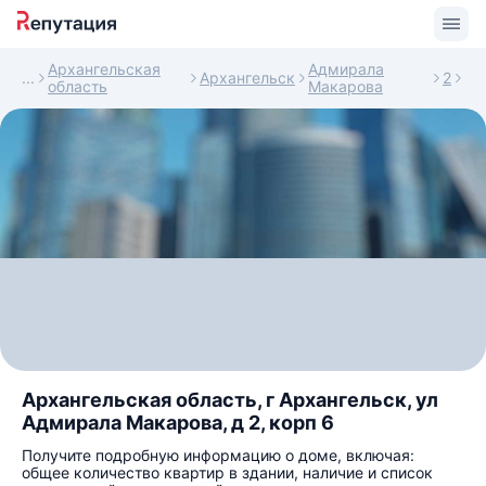
Архангельская
Адмирала
Архангельск
2
область
Макарова
Архангельская область, г Архангельск, ул
Адмирала Макарова, д 2, корп 6
Получите подробную информацию о доме, включая:
общее количество квартир в здании, наличие и список