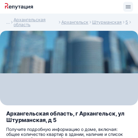
Архангельская
Архангельск
Штурманская
5
область
Архангельская область, г Архангельск, ул
Штурманская, д 5
Получите подробную информацию о доме, включая:
общее количество квартир в здании, наличие и список