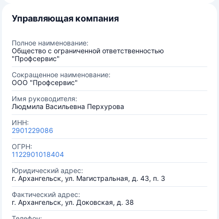
Управляющая компания
Полное наименование:
Общество с ограниченной ответственностью
"Профсервис"
Сокращенное наименование:
ООО "Профсервис"
Имя руководителя:
Людмила Васильевна Перхурова
ИНН:
2901229086
ОГРН:
1122901018404
Юридический адрес:
г. Архангельск, ул. Магистральная, д. 43, п. 3
Фактический адрес:
г. Архангельск, ул. Доковская, д. 38
Телефон: