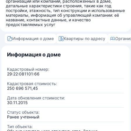
организаций или компаний, расположенных в доме,
детальные характеристики строения, такие как год
постройки, этажность, тип конструкции и использованные
материалы, информация об управляющей компании: её
название, контактные данные, и качество
предоставляемых услуг
Информация о доме
Квартиры по адресу
Органи
Информация о доме
Кадастровый номер:
29:22:081101:66
Кадастровая стоимость:
250 696 571,45
Дата обновления стоимости:
30.11.2015
Статус объекта:
Ранее учтенный
Тип объекта: