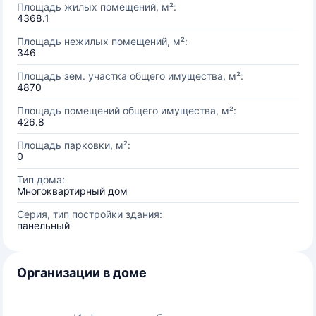
Площадь жилых помещений, м²:
4368.1
Площадь нежилых помещений, м²:
346
Площадь зем. участка общего имущества, м²:
4870
Площадь помещений общего имущества, м²:
426.8
Площадь парковки, м²:
0
Тип дома:
Многоквартирный дом
Серия, тип постройки здания:
панельный
Организации в доме