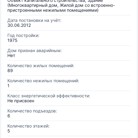
Объект капитального строительства, Здание
(Многоквартирный дом, Жилой дом со встроенно-
пристроенными нежилыми помещениями)
Дата постановки на учёт:
30.06.2012
Год постройки:
1975
Дом признан аварийным:
Нет
Количество жилых помещений:
89
Количество нежилых помещений:
1
Класс энергетической эффективности:
Не присвоен
Количество подъездов:
6
Количество этажей:
5