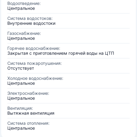
Водоотведение:
Центральное
Система водостоков:
Внутренние водостоки
Газоснабжение:
Центральное
Горячее водоснабжение:
Закрытая с приготовлением горячей воды на ЦТП
Система пожаротушения:
Отсутствует
Холодное водоснабжение:
Центральное
Электроснабжение:
Центральное
Вентиляция:
Вытяжная вентиляция
Система отопления:
Центральное