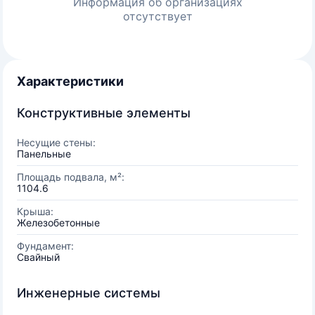
Информация об организациях
отсутствует
Характеристики
Конструктивные элементы
Несущие стены:
Панельные
Площадь подвала, м²:
1104.6
Крыша:
Железобетонные
Фундамент:
Свайный
Инженерные системы