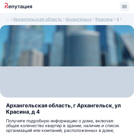
Архангельская область
Архангельск
Красина
4
Архангельская область, г Архангельск, ул
Красина, д 4
Получите подробную информацию о доме, включая:
общее количество квартир в здании, наличие и список
организаций или компаний, расположенных в доме,