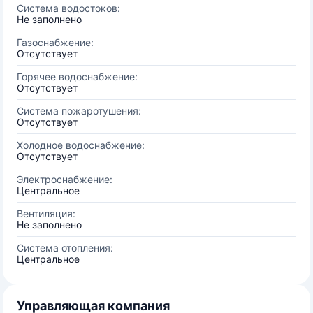
Система водостоков:
Не заполнено
Газоснабжение:
Отсутствует
Горячее водоснабжение:
Отсутствует
Система пожаротушения:
Отсутствует
Холодное водоснабжение:
Отсутствует
Электроснабжение:
Центральное
Вентиляция:
Не заполнено
Система отопления:
Центральное
Управляющая компания