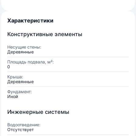
Характеристики
Конструктивные элементы
Несущие стены:
Деревянные
Площадь подвала, м²:
0
Крыша:
Деревянные
Фундамент:
Иной
Инженерные системы
Водоотведение:
Отсутствует