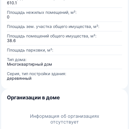
610.1
Площадь нежилых помещений, м²:
0
Площадь зем. участка общего имущества, м²:
Площадь помещений общего имущества, м²:
38.6
Площадь парковки, м²:
Тип дома:
Многоквартирный дом
Серия, тип постройки здания:
деревянный
Организации в доме
Информация об организациях
отсутствует