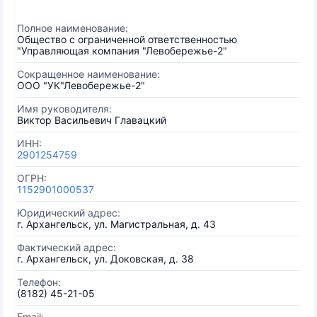
Полное наименование:
Общество с ограниченной ответственностью
"Управляющая компания "Левобережье-2"
Сокращенное наименование:
ООО "УК"Левобережье-2"
Имя руководителя:
Виктор Васильевич Главацкий
ИНН:
2901254759
ОГРН:
1152901000537
Юридический адрес:
г. Архангельск, ул. Магистральная, д. 43
Фактический адрес:
г. Архангельск, ул. Доковская, д. 38
Телефон:
(8182) 45-21-05
Email: