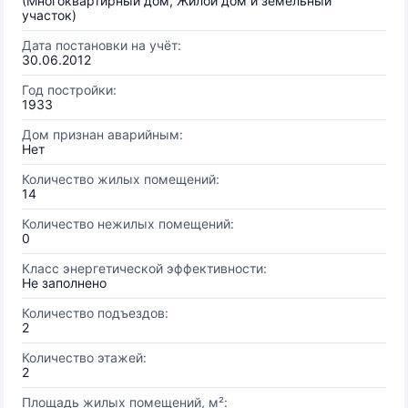
(Многоквартирный дом, Жилой дом и земельный
участок)
Дата постановки на учёт:
30.06.2012
Год постройки:
1933
Дом признан аварийным:
Нет
Количество жилых помещений:
14
Количество нежилых помещений:
0
Класс энергетической эффективности:
Не заполнено
Количество подъездов:
2
Количество этажей:
2
Площадь жилых помещений, м²: