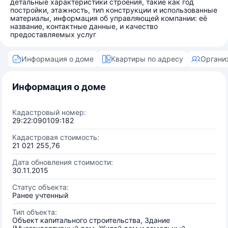
детальные характеристики строения, такие как год
постройки, этажность, тип конструкции и использованные
материалы, информация об управляющей компании: её
название, контактные данные, и качество
предоставляемых услуг
Информация о доме
Квартиры по адресу
Органи
Информация о доме
Кадастровый номер:
29:22:090109:182
Кадастровая стоимость:
21 021 255,76
Дата обновления стоимости:
30.11.2015
Статус объекта:
Ранее учтенный
Тип объекта:
Объект капитального строительства, Здание