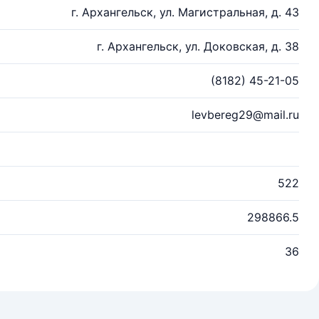
г. Архангельск, ул. Магистральная, д. 43
г. Архангельск, ул. Доковская, д. 38
(8182) 45-21-05
levbereg29@mail.ru
522
298866.5
36