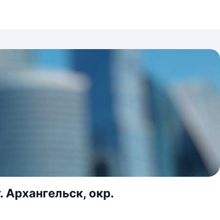
. Архангельск, окр.