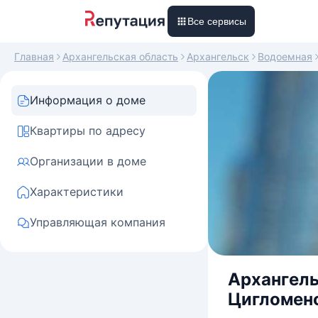
Все сервисы
Главная
Архангельская область
Архангельск
Водоемная
Информация о доме
Квартиры по адресу
Организации в доме
Характеристики
Управляющая компания
Архангельс
Цигломенс