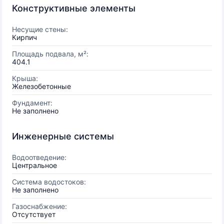
Конструктивные элементы
Несущие стены:
Кирпич
Площадь подвала, м²:
404.1
Крыша:
Железобетонные
Фундамент:
Не заполнено
Инженерные системы
Водоотведение:
Центральное
Система водостоков:
Не заполнено
Газоснабжение:
Отсутствует