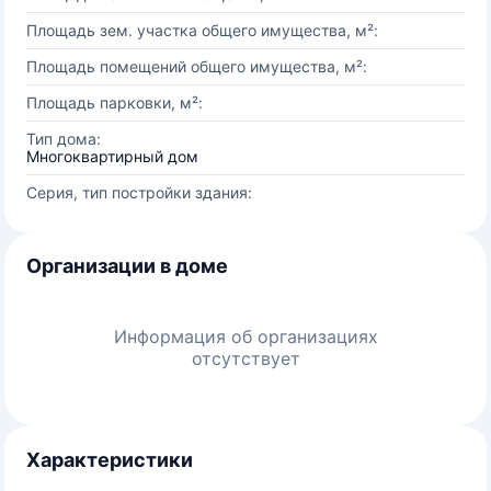
Площадь зем. участка общего имущества, м²:
Площадь помещений общего имущества, м²:
Площадь парковки, м²:
Тип дома:
Многоквартирный дом
Серия, тип постройки здания:
Организации в доме
Информация об организациях
отсутствует
Характеристики