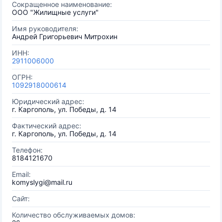
Сокращенное наименование:
ООО "Жилищные услуги"
Имя руководителя:
Андрей Григорьевич Митрохин
ИНН:
2911006000
ОГРН:
1092918000614
Юридический адрес:
г. Каргополь, ул. Победы, д. 14
Фактический адрес:
г. Каргополь, ул. Победы, д. 14
Телефон:
8184121670
Email:
komyslygi@mail.ru
Сайт:
Количество обслуживаемых домов: