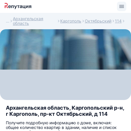
Архангельская
Каргополь
Октябрьский
114
область
Архангельская область, Каргопольский р-н,
г Каргополь, пр-кт Октябрьский, д 114
Получите подробную информацию о доме, включая:
общее количество квартир в здании, наличие и список