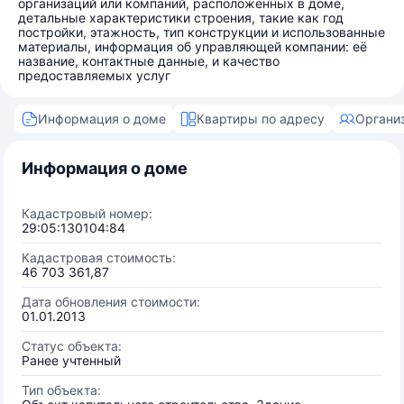
организаций или компаний, расположенных в доме,
детальные характеристики строения, такие как год
постройки, этажность, тип конструкции и использованные
материалы, информация об управляющей компании: её
название, контактные данные, и качество
предоставляемых услуг
Информация о доме
Квартиры по адресу
Органи
Информация о доме
Кадастровый номер:
29:05:130104:84
Кадастровая стоимость:
46 703 361,87
Дата обновления стоимости:
01.01.2013
Статус объекта:
Ранее учтенный
Тип объекта: