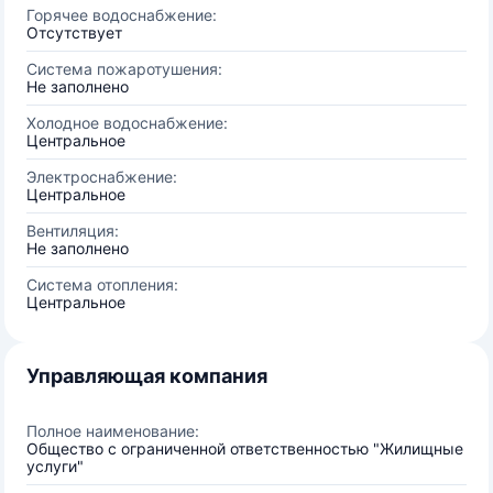
Горячее водоснабжение:
Отсутствует
Система пожаротушения:
Не заполнено
Холодное водоснабжение:
Центральное
Электроснабжение:
Центральное
Вентиляция:
Не заполнено
Система отопления:
Центральное
Управляющая компания
Полное наименование:
Общество с ограниченной ответственностью "Жилищные
услуги"