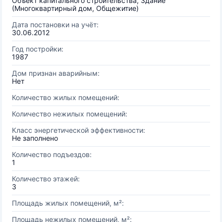
Объект капитального строительства, Здание
(Многоквартирный дом, Общежитие)
Дата постановки на учёт:
30.06.2012
Год постройки:
1987
Дом признан аварийным:
Нет
Количество жилых помещений:
Количество нежилых помещений:
Класс энергетической эффективности:
Не заполнено
Количество подъездов:
1
Количество этажей:
3
Площадь жилых помещений, м²:
Площадь нежилых помещений, м²: