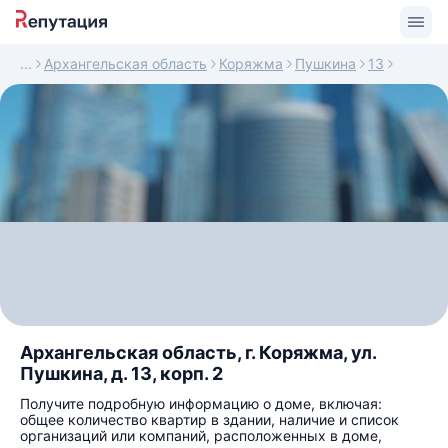
Архангельская область
Коряжма
Пушкина
13
Архангельская область, г. Коряжма, ул.
Пушкина, д. 13, корп. 2
Получите подробную информацию о доме, включая:
общее количество квартир в здании, наличие и список
организаций или компаний, расположенных в доме,