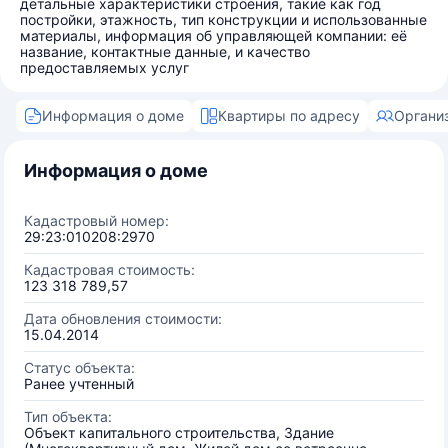
детальные характеристики строения, такие как год
постройки, этажность, тип конструкции и использованные
материалы, информация об управляющей компании: её
название, контактные данные, и качество
предоставляемых услуг
Информация о доме
Квартиры по адресу
Органи
Информация о доме
Кадастровый номер:
29:23:010208:2970
Кадастровая стоимость:
123 318 789,57
Дата обновления стоимости:
15.04.2014
Статус объекта:
Ранее учтенный
Тип объекта:
Объект капитального строительства, Здание