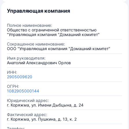
Управляющая компания
Полное наименование:
Общество с ограниченной ответственностью
"Управляющая компания "Домашний комитет"
Сокращенное наименование:
ООО "Управляющая компания "Домашний комитет"
Имя руководителя:
Анатолий Александрович Орлов
ИНН:
2905009620
ОГРН:
1082905000144
Юридический адрес:
г. Коряжма, ул. Имени Дыбцына, д. 24
Фактический адрес:
г. Коряжма, ул. Пушкина, д. 13, к. 2
Телефон: