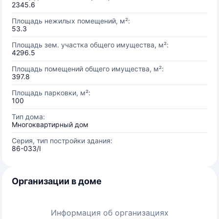
2345.6
Площадь нежилых помещений, м²:
53.3
Площадь зем. участка общего имущества, м²:
4296.5
Площадь помещений общего имущества, м²:
397.8
Площадь парковки, м²:
100
Тип дома:
Многоквартирный дом
Серия, тип постройки здания:
86-033/I
Организации в доме
Информация об организациях