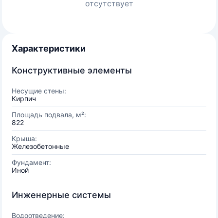
отсутствует
Характеристики
Конструктивные элементы
Несущие стены:
Кирпич
Площадь подвала, м²:
822
Крыша:
Железобетонные
Фундамент:
Иной
Инженерные системы
Водоотведение: