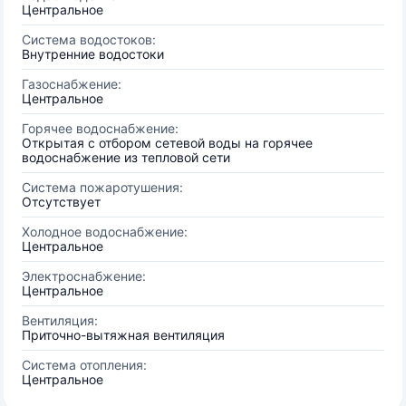
Центральное
Система водостоков:
Внутренние водостоки
Газоснабжение:
Центральное
Горячее водоснабжение:
Открытая с отбором сетевой воды на горячее
водоснабжение из тепловой сети
Система пожаротушения:
Отсутствует
Холодное водоснабжение:
Центральное
Электроснабжение:
Центральное
Вентиляция:
Приточно-вытяжная вентиляция
Система отопления:
Центральное