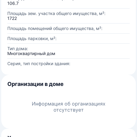
106.7
Площадь зем. участка общего имущества, м²:
1722
Площадь помещений общего имущества, м²:
Площадь парковки, м²:
Тип дома:
Многоквартирный дом
Серия, тип постройки здания:
Организации в доме
Информация об организациях
отсутствует