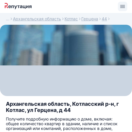
Архангельская область
Котлас
Герцена
44
Архангельская область, Котласский р-н, г
Котлас, ул Герцена, д 44
Получите подробную информацию о доме, включая:
общее количество квартир в здании, наличие и список
организаций или компаний, расположенных в доме,