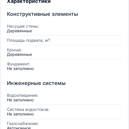
Характеристики
Конструктивные элементы
Несущие стены:
Деревянные
Площадь подвала, м²:
Крыша:
Деревянные
Фундамент:
Не заполнено
Инженерные системы
Водоотведение:
Не заполнено
Система водостоков:
Не заполнено
Газоснабжение:
Автономное