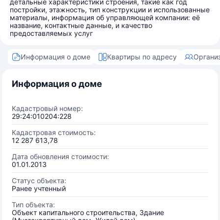
детальные характеристики строения, такие как год
постройки, этажность, тип конструкции и использованные
материалы, информация об управляющей компании: её
название, контактные данные, и качество
предоставляемых услуг
Информация о доме
Квартиры по адресу
Органи
Информация о доме
Кадастровый номер:
29:24:010204:228
Кадастровая стоимость:
12 287 613,78
Дата обновления стоимости:
01.01.2013
Статус объекта:
Ранее учтенный
Тип объекта:
Объект капитального строительства, Здание