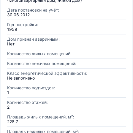
(Многоквартирный дом, Жилой дом)
Дата постановки на учёт:
30.06.2012
Год постройки:
1959
Дом признан аварийным:
Нет
Количество жилых помещений:
Количество нежилых помещений:
Класс энергетической эффективности:
Не заполнено
Количество подъездов:
1
Количество этажей:
2
Площадь жилых помещений, м²:
228.7
Площадь нежилых помещений, м²: