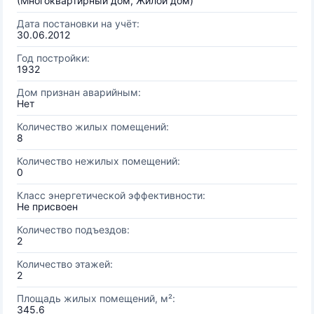
(Многоквартирный дом, Жилой дом)
Дата постановки на учёт:
30.06.2012
Год постройки:
1932
Дом признан аварийным:
Нет
Количество жилых помещений:
8
Количество нежилых помещений:
0
Класс энергетической эффективности:
Не присвоен
Количество подъездов:
2
Количество этажей:
2
Площадь жилых помещений, м²:
345.6