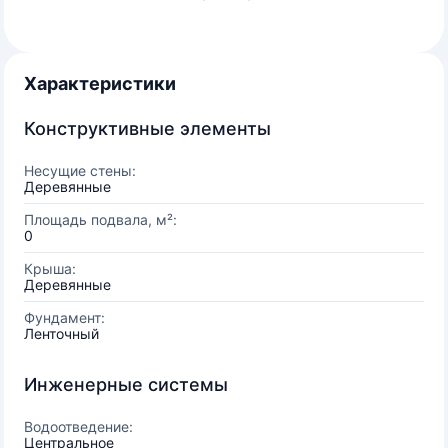
Характеристики
Конструктивные элементы
Несущие стены:
Деревянные
Площадь подвала, м²:
0
Крыша:
Деревянные
Фундамент:
Ленточный
Инженерные системы
Водоотведение:
Центральное