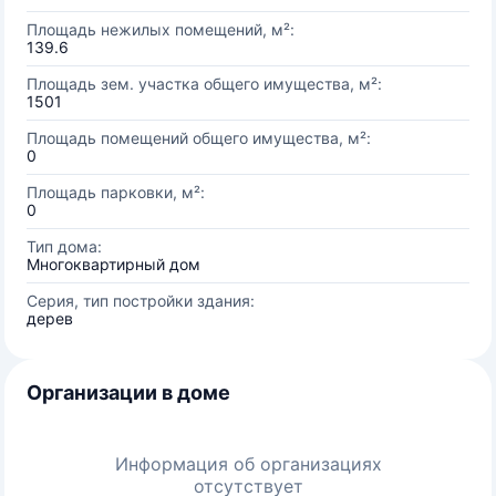
Площадь нежилых помещений, м²:
139.6
Площадь зем. участка общего имущества, м²:
1501
Площадь помещений общего имущества, м²:
0
Площадь парковки, м²:
0
Тип дома:
Многоквартирный дом
Серия, тип постройки здания:
дерев
Организации в доме
Информация об организациях
отсутствует