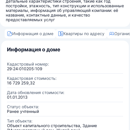
детальные характеристики строения, такие как год
постройки, этажность, тип конструкции и использованные
материалы, информация об управляющей компании: её
название, контактные данные, и качество
предоставляемых услуг
Информация о доме
Квартиры по адресу
Органи
Информация о доме
Кадастровый номер:
29:24:010205:109
Кадастровая стоимость:
16 729 259,32
Дата обновления стоимости:
01.01.2013
Статус объекта:
Ранее учтенный
Тип объекта:
Объект капитального строительства, Здание