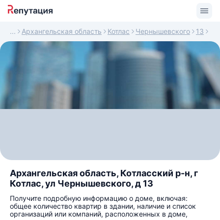
Архангельская область
Котлас
Чернышевского
13
Архангельская область, Котласский р-н, г
Котлас, ул Чернышевского, д 13
Получите подробную информацию о доме, включая:
общее количество квартир в здании, наличие и список
организаций или компаний, расположенных в доме,