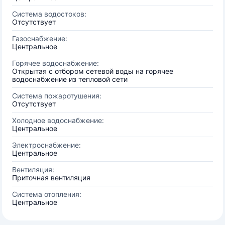
Система водостоков:
Отсутствует
Газоснабжение:
Центральное
Горячее водоснабжение:
Открытая с отбором сетевой воды на горячее
водоснабжение из тепловой сети
Система пожаротушения:
Отсутствует
Холодное водоснабжение:
Центральное
Электроснабжение:
Центральное
Вентиляция:
Приточная вентиляция
Система отопления:
Центральное