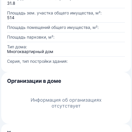
31.8
Площадь зем. участка общего имущества, м²:
514
Площадь помещений общего имущества, м²:
Площадь парковки, м²:
Тип дома:
Многоквартирный дом
Серия, тип постройки здания:
Организации в доме
Информация об организациях
отсутствует