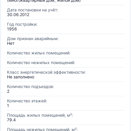
(Многоквартирный дом, Жилой дом)
Дата постановки на учёт:
30.06.2012
Год постройки:
1956
Дом признан аварийным:
Нет
Количество жилых помещений:
Количество нежилых помещений:
Класс энергетической эффективности:
Не заполнено
Количество подъездов:
2
Количество этажей:
1
Площадь жилых помещений, м²:
79.4
Площадь нежилых помещений, м²: