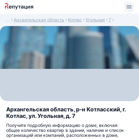
Архангельская область
Котлас
Угольная
7
Архангельская область, р-н Котласский, г.
Котлас, ул. Угольная, д. 7
Получите подробную информацию о доме, включая:
общее количество квартир в здании, наличие и список
организаций или компаний, расположенных в доме,