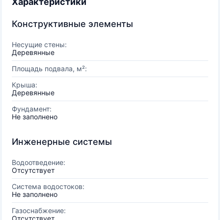
Характеристики
Конструктивные элементы
Несущие стены:
Деревянные
Площадь подвала, м²:
Крыша:
Деревянные
Фундамент:
Не заполнено
Инженерные системы
Водоотведение:
Отсутствует
Система водостоков:
Не заполнено
Газоснабжение:
Отсутствует