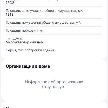
157.2
Площадь зем. участка общего имущества, м²:
1918
Площадь помещений общего имущества, м²:
Площадь парковки, м²:
Тип дома:
Многоквартирный дом
Серия, тип постройки здания:
Организации в доме
Информация об организациях
отсутствует