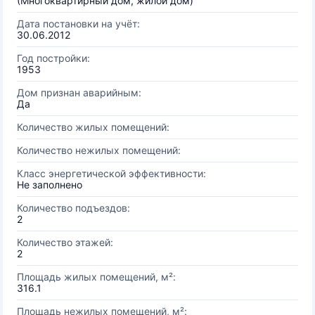
(Многоквартирный дом, жилой дом)
Дата постановки на учёт:
30.06.2012
Год постройки:
1953
Дом признан аварийным:
Да
Количество жилых помещений:
Количество нежилых помещений:
Класс энергетической эффективности:
Не заполнено
Количество подъездов:
2
Количество этажей:
2
Площадь жилых помещений, м²:
316.1
Площадь нежилых помещений, м²: