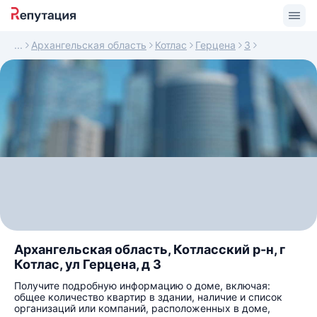
Архангельская область
Котлас
Герцена
3
Архангельская область, Котласский р-н, г
Котлас, ул Герцена, д 3
Получите подробную информацию о доме, включая:
общее количество квартир в здании, наличие и список
организаций или компаний, расположенных в доме,