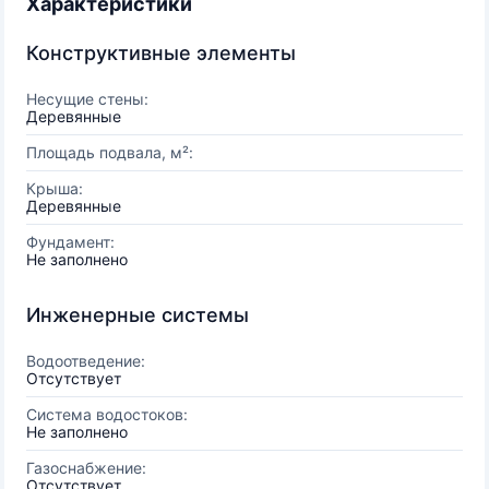
Характеристики
Конструктивные элементы
Несущие стены:
Деревянные
Площадь подвала, м²:
Крыша:
Деревянные
Фундамент:
Не заполнено
Инженерные системы
Водоотведение:
Отсутствует
Система водостоков:
Не заполнено
Газоснабжение:
Отсутствует