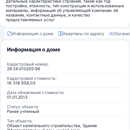
детальные характеристики строения, такие как год
постройки, этажность, тип конструкции и использованные
материалы, информация об управляющей компании: её
название, контактные данные, и качество
предоставляемых услуг
Информация о доме
Квартиры по адресу
Органи
Информация о доме
Кадастровый номер:
29:24:010205:96
Кадастровая стоимость:
16 318 958,03
Дата обновления стоимости:
01.01.2013
Статус объекта:
Ранее учтенный
Тип объекта:
Объект капитального строительства, Здание