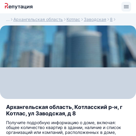
Архангельская область
Котлас
Заводская
8
Архангельская область, Котласский р-н, г
Котлас, ул Заводская, д 8
Получите подробную информацию о доме, включая:
общее количество квартир в здании, наличие и список
организаций или компаний, расположенных в доме,