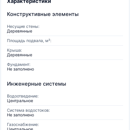
Характеристики
Конструктивные элементы
Несущие стены:
Деревянные
Площадь подвала, м²:
Крыша:
Деревянные
Фундамент:
Не заполнено
Инженерные системы
Водоотведение:
Центральное
Система водостоков:
Не заполнено
Газоснабжение:
Центральное