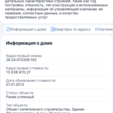
детальные характеристики строения, такие как год
постройки, этажность, тип конструкции и использованные
материалы, информация об управляющей компании: её
название, контактные данные, и качество
предоставляемых услуг
Информация о доме
Квартиры по адресу
Органи
Информация о доме
Кадастровый номер:
29:24:010206:192
Кадастровая стоимость:
13 638 870,27
Дата обновления стоимости:
01.01.2013
Статус объекта:
Ранее учтенный
Тип объекта:
Объект капитального строительства, Здание