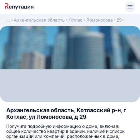
Архангельская область
Котлас
Ломоносова
29
Архангельская область, Котласский р-н, г
Котлас, ул Ломоносова, д 29
Получите подробную информацию о доме, включая:
общее количество квартир в здании, наличие и список
организаций или компаний, расположенных в доме,