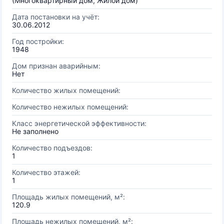
(Многоквартирный дом, Жилой дом)
Дата постановки на учёт:
30.06.2012
Год постройки:
1948
Дом признан аварийным:
Нет
Количество жилых помещений:
Количество нежилых помещений:
Класс энергетической эффективности:
Не заполнено
Количество подъездов:
1
Количество этажей:
1
Площадь жилых помещений, м²:
120.9
Площадь нежилых помещений, м²: