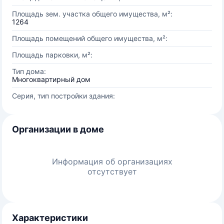
Площадь зем. участка общего имущества, м²:
1264
Площадь помещений общего имущества, м²:
Площадь парковки, м²:
Тип дома:
Многоквартирный дом
Серия, тип постройки здания:
Организации в доме
Информация об организациях
отсутствует
Характеристики