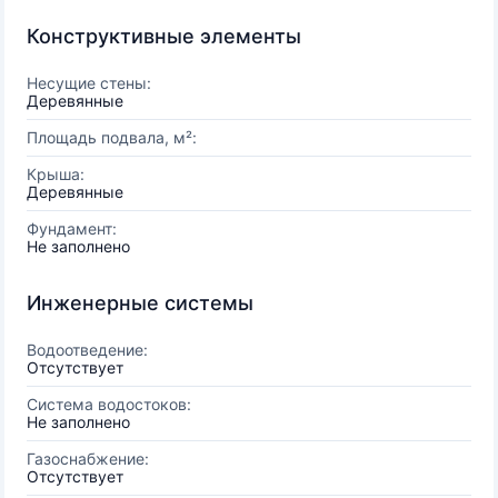
Конструктивные элементы
Несущие стены:
Деревянные
Площадь подвала, м²:
Крыша:
Деревянные
Фундамент:
Не заполнено
Инженерные системы
Водоотведение:
Отсутствует
Система водостоков:
Не заполнено
Газоснабжение:
Отсутствует