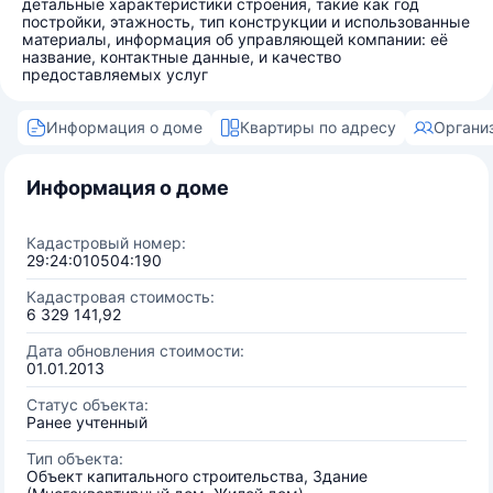
детальные характеристики строения, такие как год
постройки, этажность, тип конструкции и использованные
материалы, информация об управляющей компании: её
название, контактные данные, и качество
предоставляемых услуг
Информация о доме
Квартиры по адресу
Органи
Информация о доме
Кадастровый номер:
29:24:010504:190
Кадастровая стоимость:
6 329 141,92
Дата обновления стоимости:
01.01.2013
Статус объекта:
Ранее учтенный
Тип объекта:
Объект капитального строительства, Здание