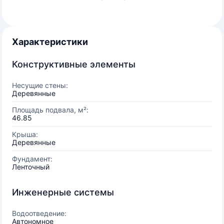
Характеристики
Конструктивные элементы
Несущие стены:
Деревянные
Площадь подвала, м²:
46.85
Крыша:
Деревянные
Фундамент:
Ленточный
Инженерные системы
Водоотведение:
Автономное