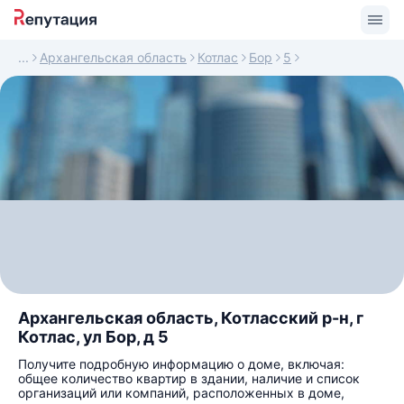
Архангельская область
Котлас
Бор
5
Архангельская область, Котласский р-н, г
Котлас, ул Бор, д 5
Получите подробную информацию о доме, включая:
общее количество квартир в здании, наличие и список
организаций или компаний, расположенных в доме,