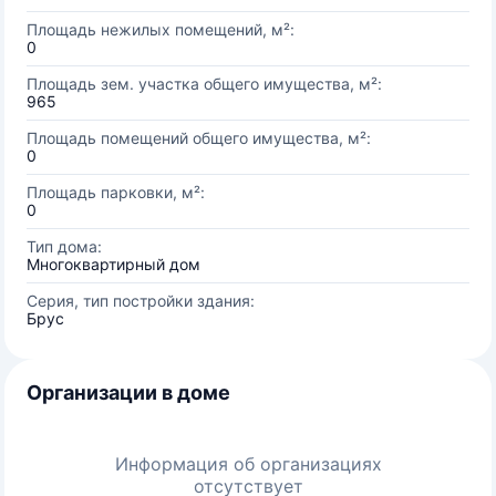
Площадь нежилых помещений, м²:
0
Площадь зем. участка общего имущества, м²:
965
Площадь помещений общего имущества, м²:
0
Площадь парковки, м²:
0
Тип дома:
Многоквартирный дом
Серия, тип постройки здания:
Брус
Организации в доме
Информация об организациях
отсутствует