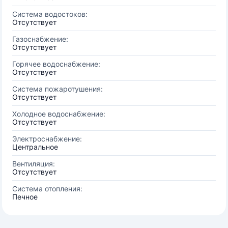
Система водостоков:
Отсутствует
Газоснабжение:
Отсутствует
Горячее водоснабжение:
Отсутствует
Система пожаротушения:
Отсутствует
Холодное водоснабжение:
Отсутствует
Электроснабжение:
Центральное
Вентиляция:
Отсутствует
Система отопления:
Печное