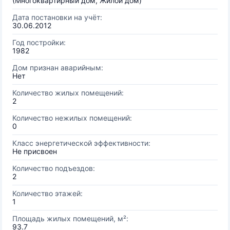
(Многоквартирный дом, Жилой дом)
Дата постановки на учёт:
30.06.2012
Год постройки:
1982
Дом признан аварийным:
Нет
Количество жилых помещений:
2
Количество нежилых помещений:
0
Класс энергетической эффективности:
Не присвоен
Количество подъездов:
2
Количество этажей:
1
Площадь жилых помещений, м²:
93.7