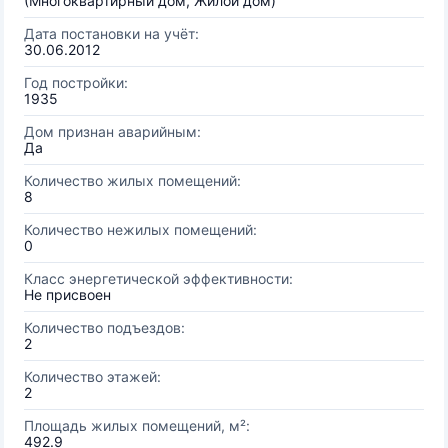
(Многоквартирный дом, Жилой дом)
Дата постановки на учёт:
30.06.2012
Год постройки:
1935
Дом признан аварийным:
Да
Количество жилых помещений:
8
Количество нежилых помещений:
0
Класс энергетической эффективности:
Не присвоен
Количество подъездов:
2
Количество этажей:
2
Площадь жилых помещений, м²:
492.9