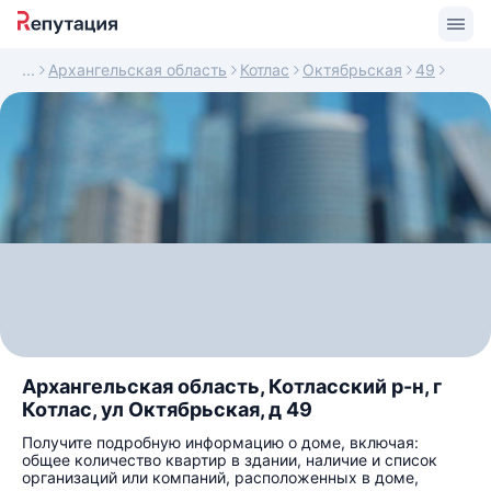
Архангельская область
Котлас
Октябрьская
49
Архангельская область, Котласский р-н, г
Котлас, ул Октябрьская, д 49
Получите подробную информацию о доме, включая:
общее количество квартир в здании, наличие и список
организаций или компаний, расположенных в доме,