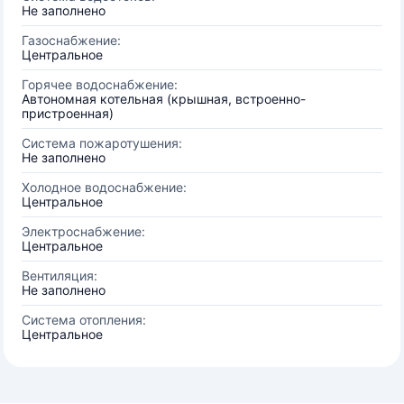
Не заполнено
Газоснабжение:
Центральное
Горячее водоснабжение:
Автономная котельная (крышная, встроенно-
пристроенная)
Система пожаротушения:
Не заполнено
Холодное водоснабжение:
Центральное
Электроснабжение:
Центральное
Вентиляция:
Не заполнено
Система отопления:
Центральное