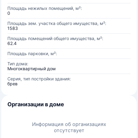
Площадь нежилых помещений, м²:
0
Площадь зем. участка общего имущества, м²:
1583
Площадь помещений общего имущества, м²:
62.4
Площадь парковки, м²:
Тип дома:
Многоквартирный дом
Серия, тип постройки здания:
брев
Организации в доме
Информация об организациях
отсутствует