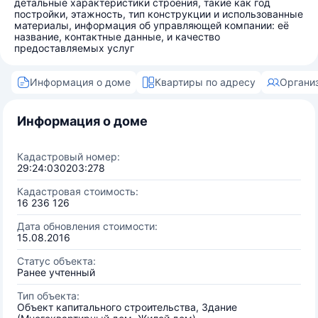
детальные характеристики строения, такие как год
постройки, этажность, тип конструкции и использованные
материалы, информация об управляющей компании: её
название, контактные данные, и качество
предоставляемых услуг
Информация о доме
Квартиры по адресу
Органи
Информация о доме
Кадастровый номер:
29:24:030203:278
Кадастровая стоимость:
16 236 126
Дата обновления стоимости:
15.08.2016
Статус объекта:
Ранее учтенный
Тип объекта:
Объект капитального строительства, Здание