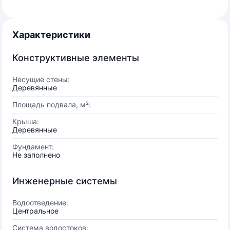
Характеристики
Конструктивные элементы
Несущие стены:
Деревянные
Площадь подвала, м²:
Крыша:
Деревянные
Фундамент:
Не заполнено
Инженерные системы
Водоотведение:
Центральное
Система водостоков: