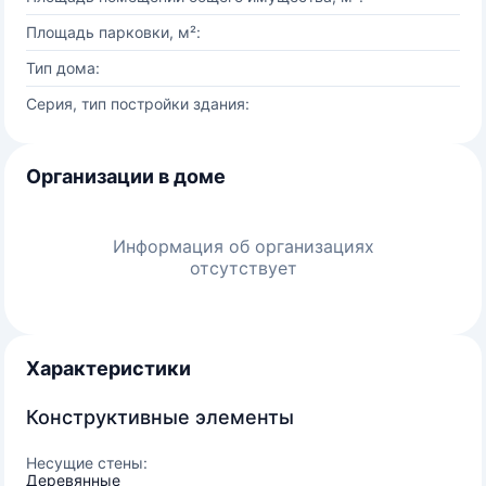
Площадь парковки, м²:
Тип дома:
Серия, тип постройки здания:
Организации в доме
Информация об организациях
отсутствует
Характеристики
Конструктивные элементы
Несущие стены:
Деревянные