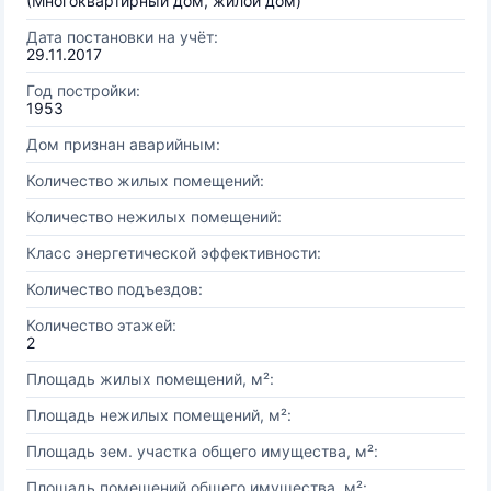
(Многоквартирный дом, жилой дом)
Дата постановки на учёт:
29.11.2017
Год постройки:
1953
Дом признан аварийным:
Количество жилых помещений:
Количество нежилых помещений:
Класс энергетической эффективности:
Количество подъездов:
Количество этажей:
2
Площадь жилых помещений, м²:
Площадь нежилых помещений, м²:
Площадь зем. участка общего имущества, м²:
Площадь помещений общего имущества, м²: