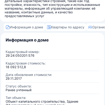
детальные характеристики строения, такие как год
постройки, этажность, тип конструкции и использованные
материалы, информация об управляющей компании: её
название, контактные данные, и качество
предоставляемых услуг
Информация о доме
Квартиры по адресу
Органи
Информация о доме
Кадастровый номер:
29:24:050201:576
Кадастровая стоимость:
18 092 512,8
Дата обновления стоимости:
29.11.2017
Статус объекта:
Ранее учтенный
Тип объекта:
Объект капитального строительства, Здание