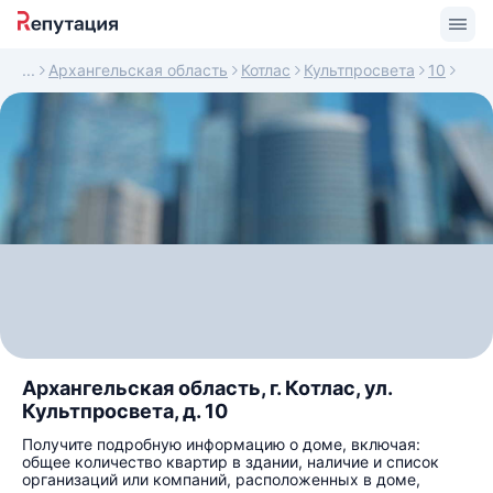
Архангельская область
Котлас
Культпросвета
10
Архангельская область, г. Котлас, ул.
Культпросвета, д. 10
Получите подробную информацию о доме, включая:
общее количество квартир в здании, наличие и список
организаций или компаний, расположенных в доме,