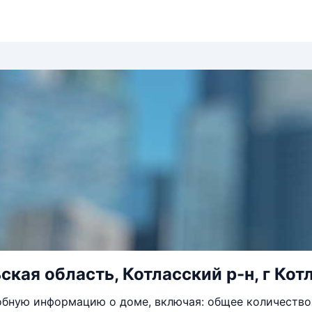
ская область, Котласский р-н, г Котл
бную информацию о доме, включая: общее количество 