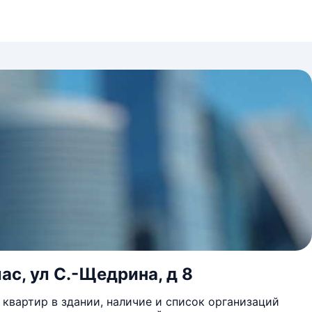
ас, ул С.-Щедрина, д 8
квартир в здании, наличие и список организаций