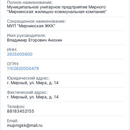
Полное наименование:
Муниципальное унитарное предприятие Мирного
"Мирнинская жилищно-коммунальная компания"
Сокращенное наименование:
МУП "Мирнинская ЖКК"
Имя руководителя:
Владимир Егорович Анохин
ИНН:
2925005600
ОГРН:
1102920000479
Юридический адрес:
г. Мирный, ул. Мира, д. 14
Фактический адрес:
г. Мирный, ул. Мира, д. 14
Телефон:
88183452155
Email:
mupmgkk@mail.ru