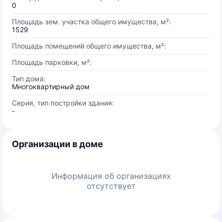
0
Площадь зем. участка общего имущества, м²:
1529
Площадь помещений общего имущества, м²:
Площадь парковки, м²:
Тип дома:
Многоквартирный дом
Серия, тип постройки здания:
-
Организации в доме
Информация об организациях
отсутствует