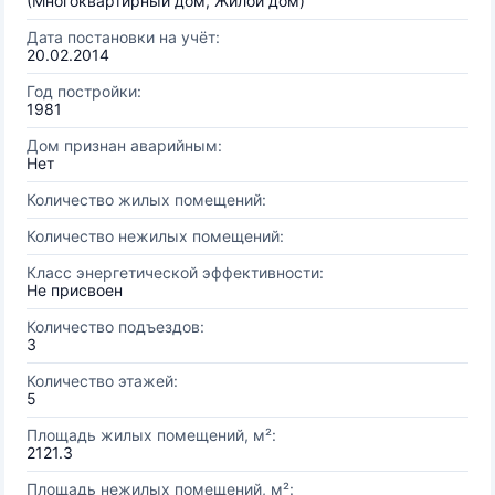
(Многоквартирный дом, Жилой дом)
Дата постановки на учёт:
20.02.2014
Год постройки:
1981
Дом признан аварийным:
Нет
Количество жилых помещений:
Количество нежилых помещений:
Класс энергетической эффективности:
Не присвоен
Количество подъездов:
3
Количество этажей:
5
Площадь жилых помещений, м²:
2121.3
Площадь нежилых помещений, м²: