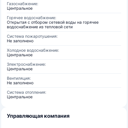
Газоснабжение:
Центральное
Горячее водоснабжение:
Открытая с отбором сетевой воды на горячее
водоснабжение из тепловой сети
Система пожаротушения:
Не заполнено
Холодное водоснабжение:
Центральное
Электроснабжение:
Центральное
Вентиляция:
Не заполнено
Система отопления:
Центральное
Управляющая компания