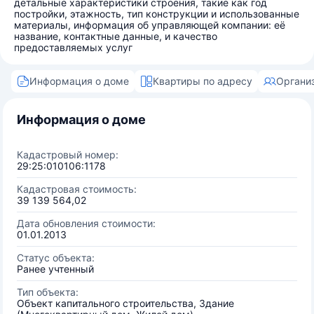
детальные характеристики строения, такие как год
постройки, этажность, тип конструкции и использованные
материалы, информация об управляющей компании: её
название, контактные данные, и качество
предоставляемых услуг
Информация о доме
Квартиры по адресу
Органи
Информация о доме
Кадастровый номер:
29:25:010106:1178
Кадастровая стоимость:
39 139 564,02
Дата обновления стоимости:
01.01.2013
Статус объекта:
Ранее учтенный
Тип объекта:
Объект капитального строительства, Здание