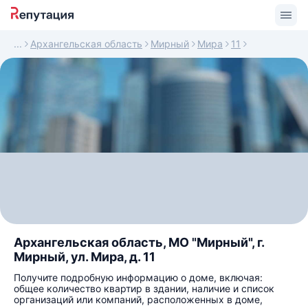
Архангельская область
Мирный
Мира
11
Архангельская область, МО "Мирный", г.
Мирный, ул. Мира, д. 11
Получите подробную информацию о доме, включая:
общее количество квартир в здании, наличие и список
организаций или компаний, расположенных в доме,