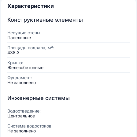
Характеристики
Конструктивные элементы
Несущие стены:
Панельные
Площадь подвала, м²:
438.3
Крыша:
Железобетонные
Фундамент:
Не заполнено
Инженерные системы
Водоотведение:
Центральное
Система водостоков:
Не заполнено