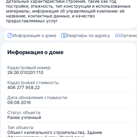
детальные характеристики строения, такие как год
постройки, этажность, тип конструкции и использованные
материалы, информация об управляющей компании: её
название, контактные данные, и качество
предоставляемых услуг
Информация о доме
Квартиры по адресу
Органи
Информация о доме
Кадастровый номер:
29:26:010201:110
Кадастровая стоимость:
406 277 958,22
Дата обновления стоимости:
09.08.2016
Статус объекта:
Ранее учтенный
Тип объекта:
Объект капитального строительства, Здание