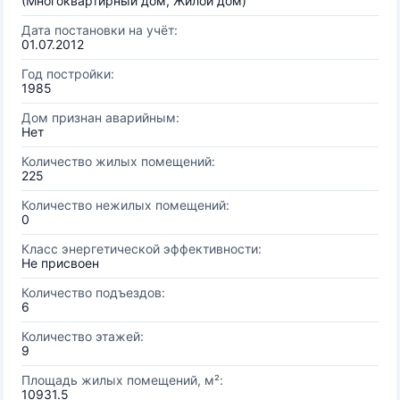
(Многоквартирный дом, Жилой дом)
Дата постановки на учёт:
01.07.2012
Год постройки:
1985
Дом признан аварийным:
Нет
Количество жилых помещений:
225
Количество нежилых помещений:
0
Класс энергетической эффективности:
Не присвоен
Количество подъездов:
6
Количество этажей:
9
Площадь жилых помещений, м²:
10931.5