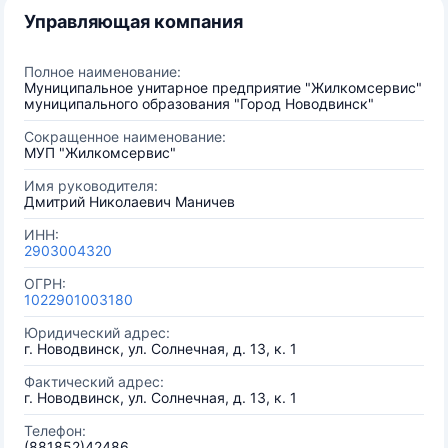
Управляющая компания
Полное наименование:
Муниципальное унитарное предприятие "Жилкомсервис"
муниципального образования "Город Новодвинск"
Сокращенное наименование:
МУП "Жилкомсервис"
Имя руководителя:
Дмитрий Николаевич Маничев
ИНН:
2903004320
ОГРН:
1022901003180
Юридический адрес:
г. Новодвинск, ул. Солнечная, д. 13, к. 1
Фактический адрес:
г. Новодвинск, ул. Солнечная, д. 13, к. 1
Телефон:
(881852)42486