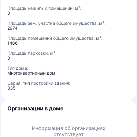
Площадь нежилых помещений, м²:
0
Площадь зем. участка общего имущества, м²:
2974
Площадь помещений общего имущества, м²:
1466
Площадь парковки, м²:
0
Тип дома:
Многоквартирный дом
Серия, тип постройки здания:
335
Организации в доме
Информация об организациях
отсутствует