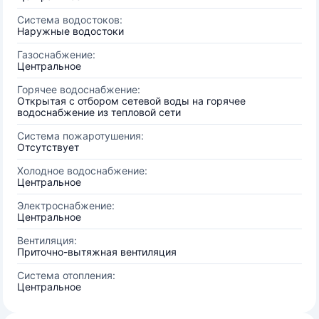
Система водостоков:
Наружные водостоки
Газоснабжение:
Центральное
Горячее водоснабжение:
Открытая с отбором сетевой воды на горячее
водоснабжение из тепловой сети
Система пожаротушения:
Отсутствует
Холодное водоснабжение:
Центральное
Электроснабжение:
Центральное
Вентиляция:
Приточно-вытяжная вентиляция
Система отопления:
Центральное