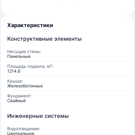
Характеристики
Конструктивные элементы
Несущие стены:
Панельные
Площадь подвала, м²:
1214.6
Крыша:
Железобетонные
Фундамент:
Свайный
Инженерные системы
Водоотведение:
Центральное