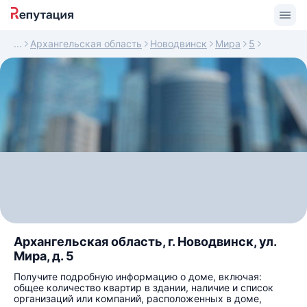
Архангельская область
Новодвинск
Мира
5
Архангельская область, г. Новодвинск, ул.
Мира, д. 5
Получите подробную информацию о доме, включая:
общее количество квартир в здании, наличие и список
организаций или компаний, расположенных в доме,