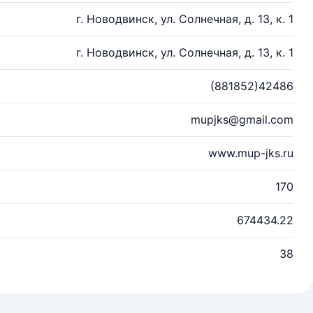
г. Новодвинск, ул. Солнечная, д. 13, к. 1
г. Новодвинск, ул. Солнечная, д. 13, к. 1
(881852)42486
mupjks@gmail.com
www.mup-jks.ru
170
674434.22
38