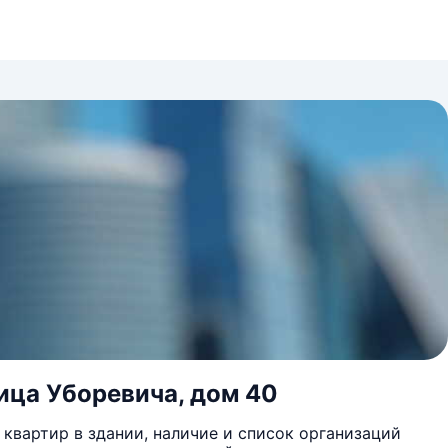
ица Уборевича, дом 40
квартир в здании, наличие и список организаций