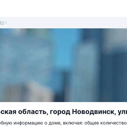
40
ская область, город Новодвинск, ул
бную информацию о доме, включая: общее количество 