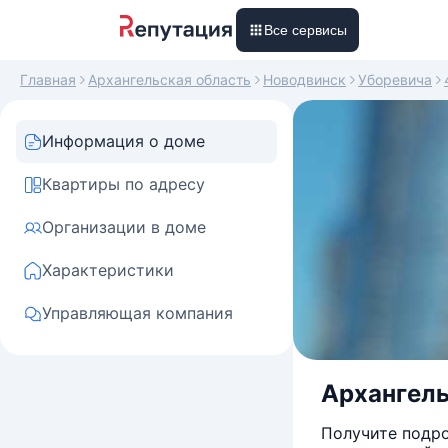
Все сервисы
Главная
Архангельская область
Новодвинск
Уборевича
Информация о доме
Квартиры по адресу
Организации в доме
Характеристики
Управляющая компания
Архангель
Получите подро