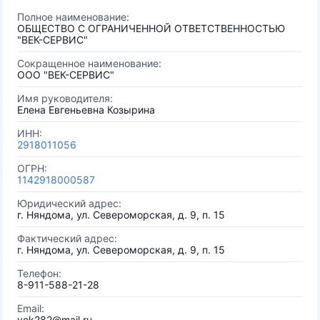
Полное наименование:
ОБЩЕСТВО С ОГРАНИЧЕННОЙ ОТВЕТСТВЕННОСТЬЮ
"ВЕК-СЕРВИС"
Сокращенное наименование:
ООО "ВЕК-СЕРВИС"
Имя руководителя:
Елена Евгеньевна Козырина
ИНН:
2918011056
ОГРН:
1142918000587
Юридический адрес:
г. Няндома, ул. Североморская, д. 9, п. 15
Фактический адрес:
г. Няндома, ул. Североморская, д. 9, п. 15
Телефон:
8-911-588-21-28
Email:
vek282@mail.ru