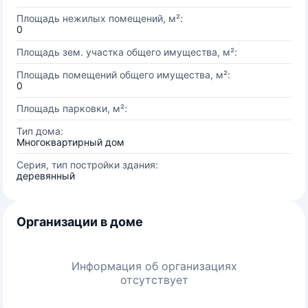
Площадь нежилых помещений, м²:
0
Площадь зем. участка общего имущества, м²:
Площадь помещений общего имущества, м²:
0
Площадь парковки, м²:
Тип дома:
Многоквартирный дом
Серия, тип постройки здания:
деревянный
Организации в доме
Информация об организациях
отсутствует