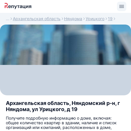
Архангельская область
Няндома
Урицкого
19
Архангельская область, Няндомский р-н, г
Няндома, ул Урицкого, д 19
Получите подробную информацию о доме, включая:
общее количество квартир в здании, наличие и список
организаций или компаний, расположенных в доме,