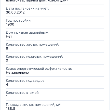
(Многоквартирный дом, Жилой дом)
Дата постановки на учёт:
30.06.2012
Год постройки:
1900
Дом признан аварийным:
Нет
Количество жилых помещений:
6
Количество нежилых помещений:
0
Класс энергетической эффективности:
Не заполнено
Количество подъездов:
4
Количество этажей:
1
Площадь жилых помещений, м²:
188.8