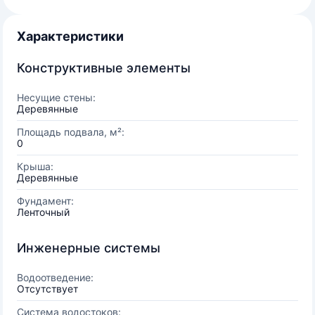
Характеристики
Конструктивные элементы
Несущие стены:
Деревянные
Площадь подвала, м²:
0
Крыша:
Деревянные
Фундамент:
Ленточный
Инженерные системы
Водоотведение:
Отсутствует
Система водостоков: