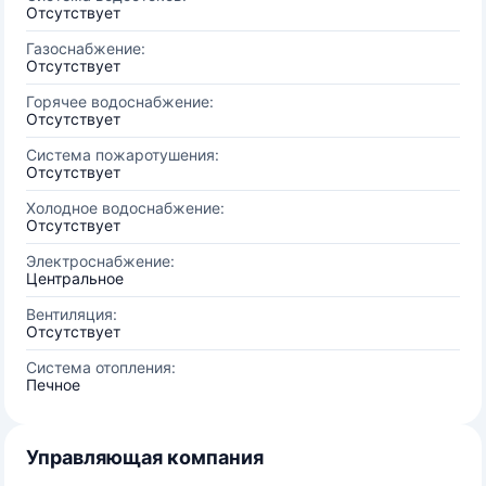
Отсутствует
Газоснабжение:
Отсутствует
Горячее водоснабжение:
Отсутствует
Система пожаротушения:
Отсутствует
Холодное водоснабжение:
Отсутствует
Электроснабжение:
Центральное
Вентиляция:
Отсутствует
Система отопления:
Печное
Управляющая компания