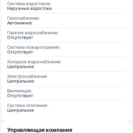
Система водостоков:
Наружные водостоки
Газоснабжение:
Автономное
Горячее водоснабжение:
Отсутствует
Система пожаротушения:
Отсутствует
Холодное водоснабжение:
Центральное
Электроснабжение:
Центральное
Вентиляция:
Отсутствует
Система отопления:
Центральное
Управляющая компания