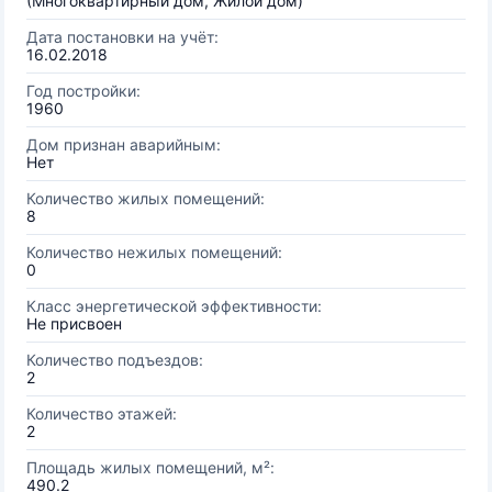
(Многоквартирный дом, Жилой дом)
Дата постановки на учёт:
16.02.2018
Год постройки:
1960
Дом признан аварийным:
Нет
Количество жилых помещений:
8
Количество нежилых помещений:
0
Класс энергетической эффективности:
Не присвоен
Количество подъездов:
2
Количество этажей:
2
Площадь жилых помещений, м²:
490.2