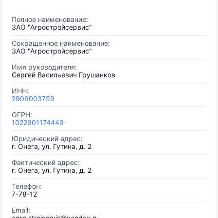
Полное наименование:
ЗАО "Агростройсервис"
Сокращенное наименование:
ЗАО "Агростройсервис"
Имя руководителя:
Сергей Васильевич Грушанков
ИНН:
2906003759
ОГРН:
1022901174449
Юридический адрес:
г. Онега, ул. Гутина, д. 2
Фактический адрес:
г. Онега, ул. Гутина, д. 2
Телефон:
7-78-12
Email:
agro.stroiservis@yandex.ru