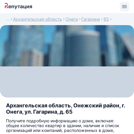
Архангельская область
Онега
Гагарина
65
Архангельская область, Онежский район, г.
Онега, ул. Гагарина, д. 65
Получите подробную информацию о доме, включая:
общее количество квартир в здании, наличие и список
организаций или компаний, расположенных в доме,