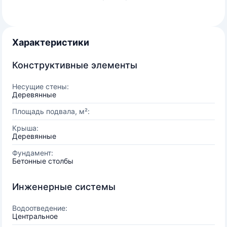
Характеристики
Конструктивные элементы
Несущие стены:
Деревянные
Площадь подвала, м²:
Крыша:
Деревянные
Фундамент:
Бетонные столбы
Инженерные системы
Водоотведение:
Центральное