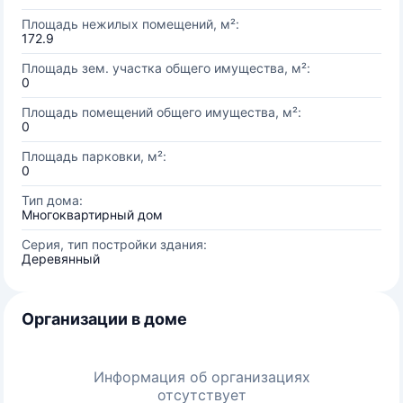
Площадь нежилых помещений, м²:
172.9
Площадь зем. участка общего имущества, м²:
0
Площадь помещений общего имущества, м²:
0
Площадь парковки, м²:
0
Тип дома:
Многоквартирный дом
Серия, тип постройки здания:
Деревянный
Организации в доме
Информация об организациях
отсутствует