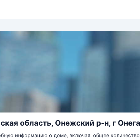
кая область, Онежский р-н, г Онега,
бную информацию о доме, включая: общее количество 