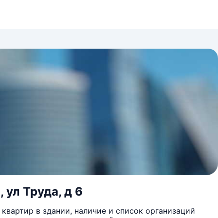
 ул Труда, д 6
квартир в здании, наличие и список организаций