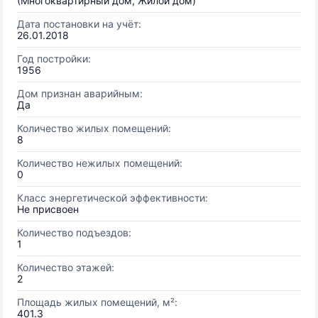
(Многоквартирный дом, Жилой дом)
Дата постановки на учёт:
26.01.2018
Год постройки:
1956
Дом признан аварийным:
Да
Количество жилых помещений:
8
Количество нежилых помещений:
0
Класс энергетической эффективности:
Не присвоен
Количество подъездов:
1
Количество этажей:
2
Площадь жилых помещений, м²:
401.3