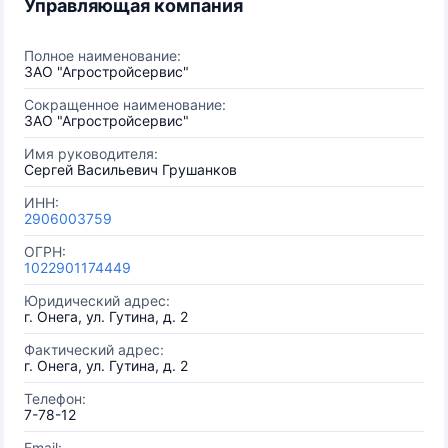
Управляющая компания
Полное наименование:
ЗАО "Агростройсервис"
Сокращенное наименование:
ЗАО "Агростройсервис"
Имя руководителя:
Сергей Васильевич Грушанков
ИНН:
2906003759
ОГРН:
1022901174449
Юридический адрес:
г. Онега, ул. Гутина, д. 2
Фактический адрес:
г. Онега, ул. Гутина, д. 2
Телефон:
7-78-12
Email: