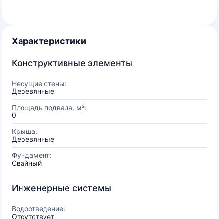
Характеристики
Конструктивные элементы
Несущие стены:
Деревянные
Площадь подвала, м²:
0
Крыша:
Деревянные
Фундамент:
Свайный
Инженерные системы
Водоотведение:
Отсутствует