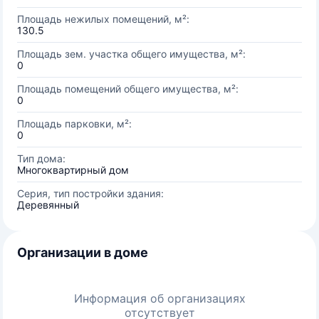
Площадь нежилых помещений, м²:
130.5
Площадь зем. участка общего имущества, м²:
0
Площадь помещений общего имущества, м²:
0
Площадь парковки, м²:
0
Тип дома:
Многоквартирный дом
Серия, тип постройки здания:
Деревянный
Организации в доме
Информация об организациях
отсутствует