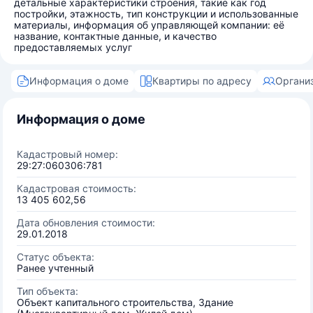
детальные характеристики строения, такие как год
постройки, этажность, тип конструкции и использованные
материалы, информация об управляющей компании: её
название, контактные данные, и качество
предоставляемых услуг
Информация о доме
Квартиры по адресу
Органи
Информация о доме
Кадастровый номер:
29:27:060306:781
Кадастровая стоимость:
13 405 602,56
Дата обновления стоимости:
29.01.2018
Статус объекта:
Ранее учтенный
Тип объекта:
Объект капитального строительства, Здание