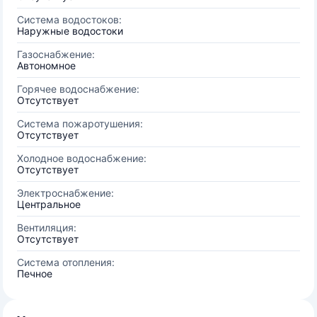
Система водостоков:
Наружные водостоки
Газоснабжение:
Автономное
Горячее водоснабжение:
Отсутствует
Система пожаротушения:
Отсутствует
Холодное водоснабжение:
Отсутствует
Электроснабжение:
Центральное
Вентиляция:
Отсутствует
Система отопления:
Печное