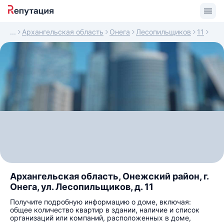
Архангельская область
Онега
Лесопильщиков
11
Архангельская область, Онежский район, г.
Онега, ул. Лесопильщиков, д. 11
Получите подробную информацию о доме, включая:
общее количество квартир в здании, наличие и список
организаций или компаний, расположенных в доме,