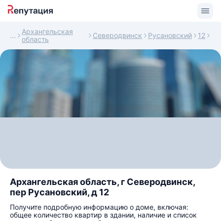
Архангельская
Северодвинск
Русановский
12
область
Архангельская область, г Северодвинск,
пер Русановский, д 12
Получите подробную информацию о доме, включая:
общее количество квартир в здании, наличие и список