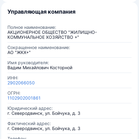
Управляющая компания
Полное наименование:
АКЦИОНЕРНОЕ ОБЩЕСТВО "ЖИЛИЩНО-
КОММУНАЛЬНОЕ ХОЗЯЙСТВО +"
Сокращенное наименование:
АО "ЖКХ+"
Имя руководителя:
Вадим Михайлович Косторной
ИНН:
2902066050
ОГРН:
1102902001861
Юридический адрес:
г. Северодвинск, ул. Бойчука, д. 3
Фактический адрес:
г. Северодвинск, ул. Бойчука, д. 3
Телефон: