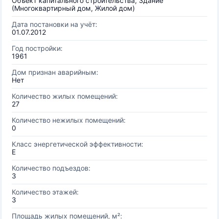
Объект капитального строительства, Здание
(Многоквартирный дом, Жилой дом)
Дата постановки на учёт:
01.07.2012
Год постройки:
1961
Дом признан аварийным:
Нет
Количество жилых помещений:
27
Количество нежилых помещений:
0
Класс энергетической эффективности:
E
Количество подъездов:
3
Количество этажей:
3
Площадь жилых помещений, м²: