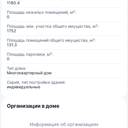
1180.4
Площадь нежилых помещений, м²:
0
Площадь зем. участка общего имущества, м²:
1752
Площадь помещений общего имущества, м²:
131.3
Площадь парковки, м²:
0
Тип дома:
Многоквартирный дом
Серия, тип постройки здания:
индивидуальные
Организации в доме
Информация об организациях