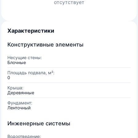
отсутствует
Характеристики
Конструктивные элементы
Несущие стены:
Блочные
Площадь подвала, м²:
0
Крыша:
Деревянные
Фундамент:
Ленточный
Инженерные системы
Водоотведение: