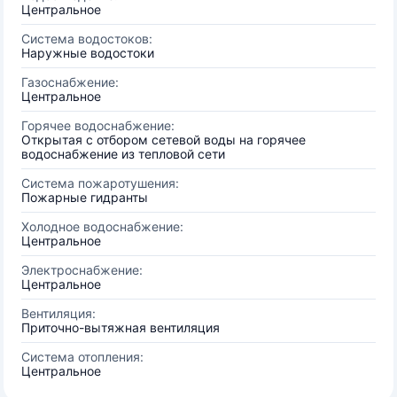
Центральное
Система водостоков:
Наружные водостоки
Газоснабжение:
Центральное
Горячее водоснабжение:
Открытая с отбором сетевой воды на горячее
водоснабжение из тепловой сети
Система пожаротушения:
Пожарные гидранты
Холодное водоснабжение:
Центральное
Электроснабжение:
Центральное
Вентиляция:
Приточно-вытяжная вентиляция
Система отопления:
Центральное