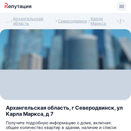
Архангельская
Карла
Северодвинск
7
область
Маркса
Архангельская область, г Северодвинск, ул
Карла Маркса, д 7
Получите подробную информацию о доме, включая:
общее количество квартир в здании, наличие и список