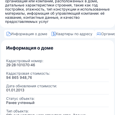
организаций или компаний, расположенных в доме,
детальные характеристики строения, такие как год
постройки, этажность, тип конструкции и использованные
материалы, информация об управляющей компании: её
название, контактные данные, и качество
предоставляемых услуг
Информация о доме
Квартиры по адресу
Органи
Информация о доме
Кадастровый номер:
29:28:101070:46
Кадастровая стоимость:
94 865 948,76
Дата обновления стоимости:
01.01.2013
Статус объекта:
Ранее учтенный
Тип объекта: