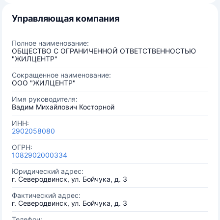
Управляющая компания
Полное наименование:
ОБЩЕСТВО С ОГРАНИЧЕННОЙ ОТВЕТСТВЕННОСТЬЮ
"ЖИЛЦЕНТР"
Сокращенное наименование:
ООО "ЖИЛЦЕНТР"
Имя руководителя:
Вадим Михайлович Косторной
ИНН:
2902058080
ОГРН:
1082902000334
Юридический адрес:
г. Северодвинск, ул. Бойчука, д. 3
Фактический адрес:
г. Северодвинск, ул. Бойчука, д. 3
Телефон: