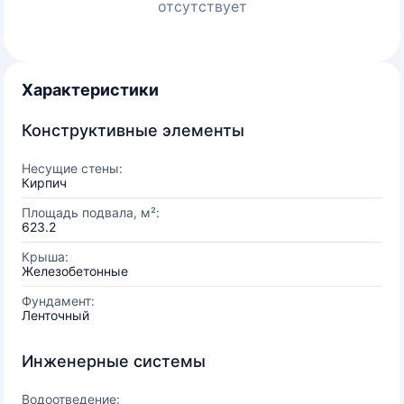
отсутствует
Характеристики
Конструктивные элементы
Несущие стены:
Кирпич
Площадь подвала, м²:
623.2
Крыша:
Железобетонные
Фундамент:
Ленточный
Инженерные системы
Водоотведение: