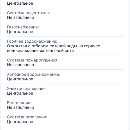
Центральное
Система водостоков:
Не заполнено
Газоснабжение:
Центральное
Горячее водоснабжение:
Открытая с отбором сетевой воды на горячее
водоснабжение из тепловой сети
Система пожаротушения:
Не заполнено
Холодное водоснабжение:
Центральное
Электроснабжение:
Центральное
Вентиляция:
Не заполнено
Система отопления:
Центральное