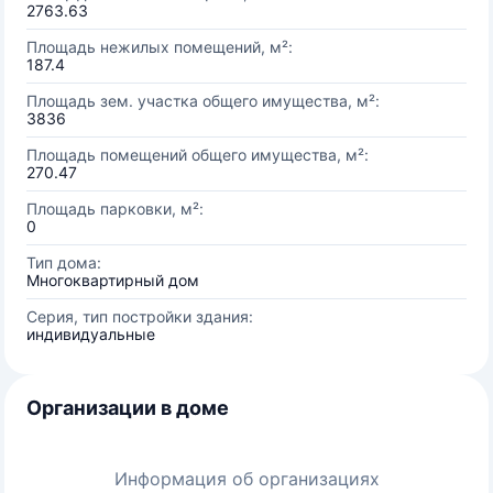
2763.63
Площадь нежилых помещений, м²:
187.4
Площадь зем. участка общего имущества, м²:
3836
Площадь помещений общего имущества, м²:
270.47
Площадь парковки, м²:
0
Тип дома:
Многоквартирный дом
Серия, тип постройки здания:
индивидуальные
Организации в доме
Информация об организациях