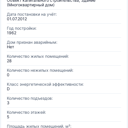
Объект капитального строительства, Здание
(Многоквартирный дом)
Дата постановки на учёт:
01.07.2012
Год постройки:
1962
Дом признан аварийным:
Нет
Количество жилых помещений:
28
Количество нежилых помещений:
0
Класс энергетической эффективности:
D
Количество подъездов:
3
Количество этажей:
5
Площадь жилых помещений, м²: